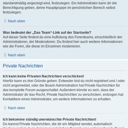
standardmäßig angezeigt wird, festzulegen. Ein Administrator kann dir die
Berechtigung geben, deine Hauptgruppe im persönlichen Bereich selbst
festzulegen.
Nach oben
Was bedeutet der „Das Team“-Link auf der Startseite?
Auf dieser Seite findest du eine Auflistung des Forenteams, einschließlich der
Administratoren, der Moderatoren. Du findest hier auch weitere Informationen
wie die Foren, die diese im Einzelnen moderieren.
Nach oben
Private Nachrichten
Ich kann keine Privaten Nachrichten verschicken!
Hierfür kann es drei Gründe geben: Entweder bist du nicht registriert und / oder
nicht angemeldet, oder die Board-Administration hat Private Nachrichten für
das komplette Forum ausgeschaltet. Außerdem könnte es sein, dass der
Administrator dir das Recht, Private Nachrichten zu verschicken, entzogen hat.
Kontaktiere einen Administrator, um weitere Informationen zu erhalten.
Nach oben
Ich bekomme ständig unerwünschte Private Nachrichten!
Du kannst Private Nachrichten, die dir ein Mitglied sendet, automatisch