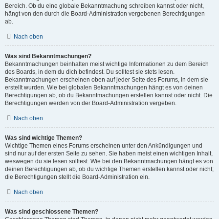
Bereich. Ob du eine globale Bekanntmachung schreiben kannst oder nicht,
hängt von den durch die Board-Administration vergebenen Berechtigungen
ab.
Nach oben
Was sind Bekanntmachungen?
Bekanntmachungen beinhalten meist wichtige Informationen zu dem Bereich
des Boards, in dem du dich befindest. Du solltest sie stets lesen.
Bekanntmachungen erscheinen oben auf jeder Seite des Forums, in dem sie
erstellt wurden. Wie bei globalen Bekanntmachungen hängt es von deinen
Berechtigungen ab, ob du Bekanntmachungen erstellen kannst oder nicht. Die
Berechtigungen werden von der Board-Administration vergeben.
Nach oben
Was sind wichtige Themen?
Wichtige Themen eines Forums erscheinen unter den Ankündigungen und
sind nur auf der ersten Seite zu sehen. Sie haben meist einen wichtigen Inhalt,
weswegen du sie lesen solltest. Wie bei den Bekanntmachungen hängt es von
deinen Berechtigungen ab, ob du wichtige Themen erstellen kannst oder nicht;
die Berechtigungen stellt die Board-Administration ein.
Nach oben
Was sind geschlossene Themen?