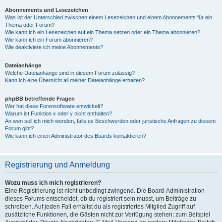
Abonnements und Lesezeichen
Was ist der Unterschied zwischen einem Lesezeichen und einem Abonnements für ein
Thema oder Forum?
Wie kann ich ein Lesezeichen auf ein Thema setzen oder ein Thema abonnieren?
Wie kann ich ein Forum abonnieren?
Wie deaktiviere ich meine Abonnements?
Dateianhänge
Welche Dateianhänge sind in diesem Forum zulässig?
Kann ich eine Übersicht all meiner Dateianhänge erhalten?
phpBB betreffende Fragen
Wer hat diese Forensoftware entwickelt?
Warum ist Funktion x oder y nicht enthalten?
An wen soll ich mich wenden, falls es Beschwerden oder juristische Anfragen zu diesem
Forum gibt?
Wie kann ich einen Administrator des Boards kontaktieren?
Registrierung und Anmeldung
Wozu muss ich mich registrieren?
Eine Registrierung ist nicht unbedingt zwingend. Die Board-Administration
dieses Forums entscheidet, ob du registriert sein musst, um Beiträge zu
schreiben. Auf jeden Fall erhältst du als registriertes Mitglied Zugriff auf
zusätzliche Funktionen, die Gästen nicht zur Verfügung stehen: zum Beispiel