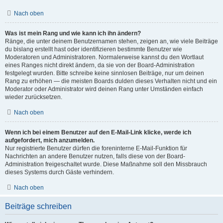
Nach oben
Was ist mein Rang und wie kann ich ihn ändern?
Ränge, die unter deinem Benutzernamen stehen, zeigen an, wie viele Beiträge
du bislang erstellt hast oder identifizieren bestimmte Benutzer wie
Moderatoren und Administratoren. Normalerweise kannst du den Wortlaut
eines Ranges nicht direkt ändern, da sie von der Board-Administration
festgelegt wurden. Bitte schreibe keine sinnlosen Beiträge, nur um deinen
Rang zu erhöhen — die meisten Boards dulden dieses Verhalten nicht und ein
Moderator oder Administrator wird deinen Rang unter Umständen einfach
wieder zurücksetzen.
Nach oben
Wenn ich bei einem Benutzer auf den E-Mail-Link klicke, werde ich
aufgefordert, mich anzumelden.
Nur registrierte Benutzer dürfen die foreninterne E-Mail-Funktion für
Nachrichten an andere Benutzer nutzen, falls diese von der Board-
Administration freigeschaltet wurde. Diese Maßnahme soll den Missbrauch
dieses Systems durch Gäste verhindern.
Nach oben
Beiträge schreiben