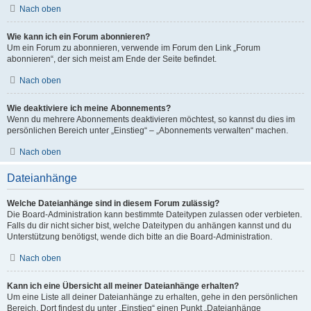
Nach oben
Wie kann ich ein Forum abonnieren?
Um ein Forum zu abonnieren, verwende im Forum den Link „Forum
abonnieren“, der sich meist am Ende der Seite befindet.
Nach oben
Wie deaktiviere ich meine Abonnements?
Wenn du mehrere Abonnements deaktivieren möchtest, so kannst du dies im
persönlichen Bereich unter „Einstieg“ – „Abonnements verwalten“ machen.
Nach oben
Dateianhänge
Welche Dateianhänge sind in diesem Forum zulässig?
Die Board-Administration kann bestimmte Dateitypen zulassen oder verbieten.
Falls du dir nicht sicher bist, welche Dateitypen du anhängen kannst und du
Unterstützung benötigst, wende dich bitte an die Board-Administration.
Nach oben
Kann ich eine Übersicht all meiner Dateianhänge erhalten?
Um eine Liste all deiner Dateianhänge zu erhalten, gehe in den persönlichen
Bereich. Dort findest du unter „Einstieg“ einen Punkt „Dateianhänge