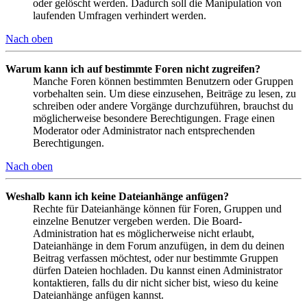
oder gelöscht werden. Dadurch soll die Manipulation von
laufenden Umfragen verhindert werden.
Nach oben
Warum kann ich auf bestimmte Foren nicht zugreifen?
Manche Foren können bestimmten Benutzern oder Gruppen
vorbehalten sein. Um diese einzusehen, Beiträge zu lesen, zu
schreiben oder andere Vorgänge durchzuführen, brauchst du
möglicherweise besondere Berechtigungen. Frage einen
Moderator oder Administrator nach entsprechenden
Berechtigungen.
Nach oben
Weshalb kann ich keine Dateianhänge anfügen?
Rechte für Dateianhänge können für Foren, Gruppen und
einzelne Benutzer vergeben werden. Die Board-
Administration hat es möglicherweise nicht erlaubt,
Dateianhänge in dem Forum anzufügen, in dem du deinen
Beitrag verfassen möchtest, oder nur bestimmte Gruppen
dürfen Dateien hochladen. Du kannst einen Administrator
kontaktieren, falls du dir nicht sicher bist, wieso du keine
Dateianhänge anfügen kannst.