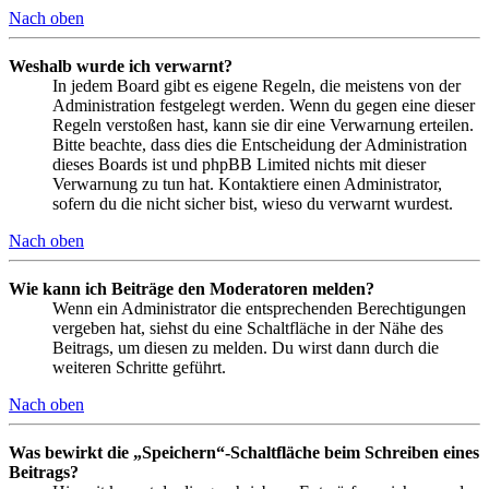
Nach oben
Weshalb wurde ich verwarnt?
In jedem Board gibt es eigene Regeln, die meistens von der
Administration festgelegt werden. Wenn du gegen eine dieser
Regeln verstoßen hast, kann sie dir eine Verwarnung erteilen.
Bitte beachte, dass dies die Entscheidung der Administration
dieses Boards ist und phpBB Limited nichts mit dieser
Verwarnung zu tun hat. Kontaktiere einen Administrator,
sofern du die nicht sicher bist, wieso du verwarnt wurdest.
Nach oben
Wie kann ich Beiträge den Moderatoren melden?
Wenn ein Administrator die entsprechenden Berechtigungen
vergeben hat, siehst du eine Schaltfläche in der Nähe des
Beitrags, um diesen zu melden. Du wirst dann durch die
weiteren Schritte geführt.
Nach oben
Was bewirkt die „Speichern“-Schaltfläche beim Schreiben eines
Beitrags?