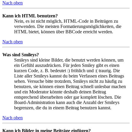
Nach oben
Kann ich HTML benutzen?
Nein, es ist nicht möglich, HTML-Code in Beiträgen zu
verwenden. Die meisten Formatierungsmöglichkeiten, die
HTML bietet, können über BBCode erreicht werden.
Nach oben
Was sind Smileys?
Smileys sind kleine Bilder, die benutzt werden können, um
ein Gefühl auszudrücken. Für jeden Smiley gibt es einen
kurzen Code, z. B. bedeutet :) fröhlich und :( traurig. Die
Liste aller Smileys kannst du beim Verfassen eines Beitrags
sehen. Versuche bitte trotzdem, Smileys nicht zu häufig zu
benutzen, sie können einen Beitrag schnell unlesbar machen
und ein Moderator könnte deshalb deinen Beitrag
entsprechend überarbeiten oder gar komplett löschen. Die
Board-Administration kann auch die Anzahl der Smileys
begrenzen, die du in einem Beitrag benutzen kannst.
Nach oben
Kann ich Bilder in meine Beiträge einfügen?