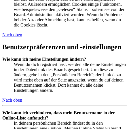
bleibst. Außerdem ermöglichen Cookies einige Funktionen,
wie beispielsweise den „Gelesen“-Status – sofern sie von der
Board-Administration aktiviert wurden. Wenn du Probleme
bei der An- oder Abmeldung hast, kann es helfen, wenn du
die Cookies löscht.
Nach oben
Benutzerpräferenzen und -einstellungen
Wie kann ich meine Einstellungen ändern?
Wenn du dich registriert hast, werden alle deine Einstellungen
in der Datenbank des Boards gespeichert. Um diese zu
ändern, gehe in den „Persönlichen Bereich“; der Link dazu
wird meist oben auf der Seite angezeigt, wenn du auf deinen
Benutzernamen klickst. Dort kannst du alle deine
Einstellungen ändern.
Nach oben
Wie kann ich verhindern, dass mein Benutzername in der
Online-Liste auftaucht?
In deinem persönlichen Bereich findest du in den
Einstellungen eine Option „Meinen Online-Status während