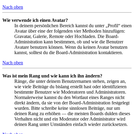
Nach oben
Wie verwende ich einen Avatar?
In deinem persönlichen Bereich kannst du unter „Profil“ einen
Avatar über eine der folgenden vier Methoden hinzufügen:
Gravatar, Galerie, Remote oder Hochladen. Die Board-
Administration kann bestimmen, ob und wie die Benutzer
Avatare benutzen können. Wenn du keinen Avatar benutzen
kannst, solltest du die Board-Administration kontaktieren.
Nach oben
Was ist mein Rang und wie kann ich ihn ändern?
Ränge, die unter deinem Benutzernamen stehen, zeigen an,
wie viele Beiträge du bislang erstellt hast oder identifizieren
bestimmte Benutzer wie Moderatoren und Administratoren.
Normalerweise kannst du den Wortlaut eines Ranges nicht
direkt ändern, da sie von der Board-Administration festgelegt
wurden. Bitte schreibe keine sinnlosen Beiträge, nur um
deinen Rang zu erhöhen — die meisten Boards dulden dieses
Verhalten nicht und ein Moderator oder Administrator wird
deinen Rang unter Umständen einfach wieder zurücksetzen.