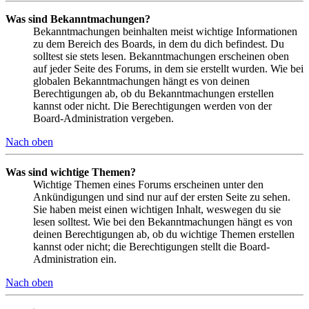
Was sind Bekanntmachungen?
Bekanntmachungen beinhalten meist wichtige Informationen
zu dem Bereich des Boards, in dem du dich befindest. Du
solltest sie stets lesen. Bekanntmachungen erscheinen oben
auf jeder Seite des Forums, in dem sie erstellt wurden. Wie bei
globalen Bekanntmachungen hängt es von deinen
Berechtigungen ab, ob du Bekanntmachungen erstellen
kannst oder nicht. Die Berechtigungen werden von der
Board-Administration vergeben.
Nach oben
Was sind wichtige Themen?
Wichtige Themen eines Forums erscheinen unter den
Ankündigungen und sind nur auf der ersten Seite zu sehen.
Sie haben meist einen wichtigen Inhalt, weswegen du sie
lesen solltest. Wie bei den Bekanntmachungen hängt es von
deinen Berechtigungen ab, ob du wichtige Themen erstellen
kannst oder nicht; die Berechtigungen stellt die Board-
Administration ein.
Nach oben