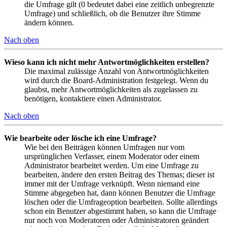
die Umfrage gilt (0 bedeutet dabei eine zeitlich unbegrenzte
Umfrage) und schließlich, ob die Benutzer ihre Stimme
ändern können.
Nach oben
Wieso kann ich nicht mehr Antwortmöglichkeiten erstellen?
Die maximal zulässige Anzahl von Antwortmöglichkeiten
wird durch die Board-Administration festgelegt. Wenn du
glaubst, mehr Antwortmöglichkeiten als zugelassen zu
benötigen, kontaktiere einen Administrator.
Nach oben
Wie bearbeite oder lösche ich eine Umfrage?
Wie bei den Beiträgen können Umfragen nur vom
ursprünglichen Verfasser, einem Moderator oder einem
Administrator bearbeitet werden. Um eine Umfrage zu
bearbeiten, ändere den ersten Beitrag des Themas; dieser ist
immer mit der Umfrage verknüpft. Wenn niemand eine
Stimme abgegeben hat, dann können Benutzer die Umfrage
löschen oder die Umfrageoption bearbeiten. Sollte allerdings
schon ein Benutzer abgestimmt haben, so kann die Umfrage
nur noch von Moderatoren oder Administratoren geändert