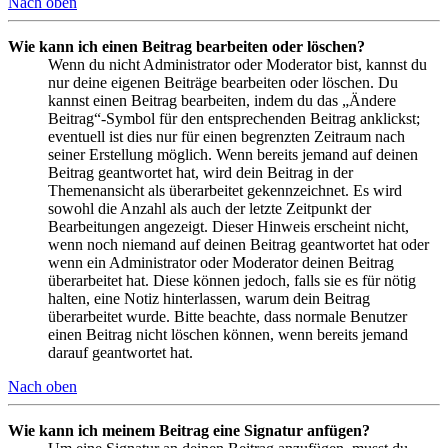
Nach oben
Wie kann ich einen Beitrag bearbeiten oder löschen?
Wenn du nicht Administrator oder Moderator bist, kannst du
nur deine eigenen Beiträge bearbeiten oder löschen. Du
kannst einen Beitrag bearbeiten, indem du das „Ändere
Beitrag“-Symbol für den entsprechenden Beitrag anklickst;
eventuell ist dies nur für einen begrenzten Zeitraum nach
seiner Erstellung möglich. Wenn bereits jemand auf deinen
Beitrag geantwortet hat, wird dein Beitrag in der
Themenansicht als überarbeitet gekennzeichnet. Es wird
sowohl die Anzahl als auch der letzte Zeitpunkt der
Bearbeitungen angezeigt. Dieser Hinweis erscheint nicht,
wenn noch niemand auf deinen Beitrag geantwortet hat oder
wenn ein Administrator oder Moderator deinen Beitrag
überarbeitet hat. Diese können jedoch, falls sie es für nötig
halten, eine Notiz hinterlassen, warum dein Beitrag
überarbeitet wurde. Bitte beachte, dass normale Benutzer
einen Beitrag nicht löschen können, wenn bereits jemand
darauf geantwortet hat.
Nach oben
Wie kann ich meinem Beitrag eine Signatur anfügen?