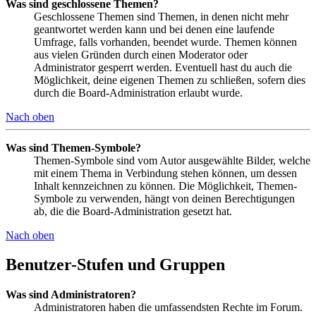
Was sind geschlossene Themen?
Geschlossene Themen sind Themen, in denen nicht mehr
geantwortet werden kann und bei denen eine laufende
Umfrage, falls vorhanden, beendet wurde. Themen können
aus vielen Gründen durch einen Moderator oder
Administrator gesperrt werden. Eventuell hast du auch die
Möglichkeit, deine eigenen Themen zu schließen, sofern dies
durch die Board-Administration erlaubt wurde.
Nach oben
Was sind Themen-Symbole?
Themen-Symbole sind vom Autor ausgewählte Bilder, welche
mit einem Thema in Verbindung stehen können, um dessen
Inhalt kennzeichnen zu können. Die Möglichkeit, Themen-
Symbole zu verwenden, hängt von deinen Berechtigungen
ab, die die Board-Administration gesetzt hat.
Nach oben
Benutzer-Stufen und Gruppen
Was sind Administratoren?
Administratoren haben die umfassendsten Rechte im Forum.