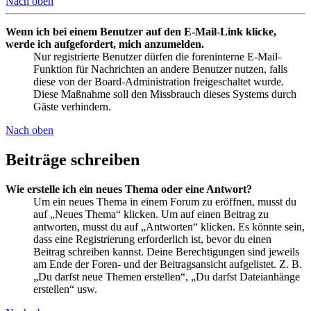
Nach oben
Wenn ich bei einem Benutzer auf den E-Mail-Link klicke,
werde ich aufgefordert, mich anzumelden.
Nur registrierte Benutzer dürfen die foreninterne E-Mail-
Funktion für Nachrichten an andere Benutzer nutzen, falls
diese von der Board-Administration freigeschaltet wurde.
Diese Maßnahme soll den Missbrauch dieses Systems durch
Gäste verhindern.
Nach oben
Beiträge schreiben
Wie erstelle ich ein neues Thema oder eine Antwort?
Um ein neues Thema in einem Forum zu eröffnen, musst du
auf „Neues Thema“ klicken. Um auf einen Beitrag zu
antworten, musst du auf „Antworten“ klicken. Es könnte sein,
dass eine Registrierung erforderlich ist, bevor du einen
Beitrag schreiben kannst. Deine Berechtigungen sind jeweils
am Ende der Foren- und der Beitragsansicht aufgelistet. Z. B.
„Du darfst neue Themen erstellen“, „Du darfst Dateianhänge
erstellen“ usw.