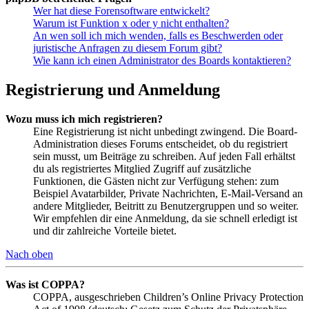
Wer hat diese Forensoftware entwickelt?
Warum ist Funktion x oder y nicht enthalten?
An wen soll ich mich wenden, falls es Beschwerden oder
juristische Anfragen zu diesem Forum gibt?
Wie kann ich einen Administrator des Boards kontaktieren?
Registrierung und Anmeldung
Wozu muss ich mich registrieren?
Eine Registrierung ist nicht unbedingt zwingend. Die Board-
Administration dieses Forums entscheidet, ob du registriert
sein musst, um Beiträge zu schreiben. Auf jeden Fall erhältst
du als registriertes Mitglied Zugriff auf zusätzliche
Funktionen, die Gästen nicht zur Verfügung stehen: zum
Beispiel Avatarbilder, Private Nachrichten, E-Mail-Versand an
andere Mitglieder, Beitritt zu Benutzergruppen und so weiter.
Wir empfehlen dir eine Anmeldung, da sie schnell erledigt ist
und dir zahlreiche Vorteile bietet.
Nach oben
Was ist COPPA?
COPPA, ausgeschrieben Children’s Online Privacy Protection