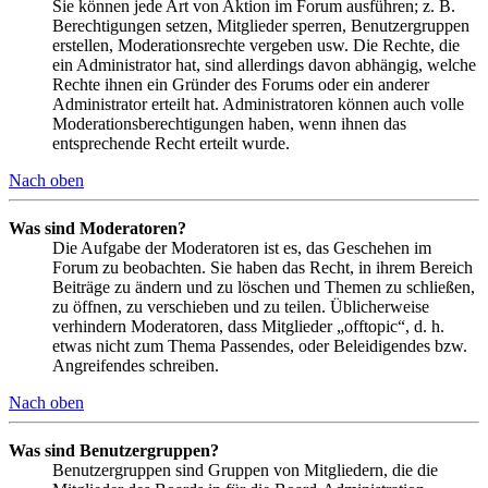
Sie können jede Art von Aktion im Forum ausführen; z. B.
Berechtigungen setzen, Mitglieder sperren, Benutzergruppen
erstellen, Moderationsrechte vergeben usw. Die Rechte, die
ein Administrator hat, sind allerdings davon abhängig, welche
Rechte ihnen ein Gründer des Forums oder ein anderer
Administrator erteilt hat. Administratoren können auch volle
Moderationsberechtigungen haben, wenn ihnen das
entsprechende Recht erteilt wurde.
Nach oben
Was sind Moderatoren?
Die Aufgabe der Moderatoren ist es, das Geschehen im
Forum zu beobachten. Sie haben das Recht, in ihrem Bereich
Beiträge zu ändern und zu löschen und Themen zu schließen,
zu öffnen, zu verschieben und zu teilen. Üblicherweise
verhindern Moderatoren, dass Mitglieder „offtopic“, d. h.
etwas nicht zum Thema Passendes, oder Beleidigendes bzw.
Angreifendes schreiben.
Nach oben
Was sind Benutzergruppen?
Benutzergruppen sind Gruppen von Mitgliedern, die die