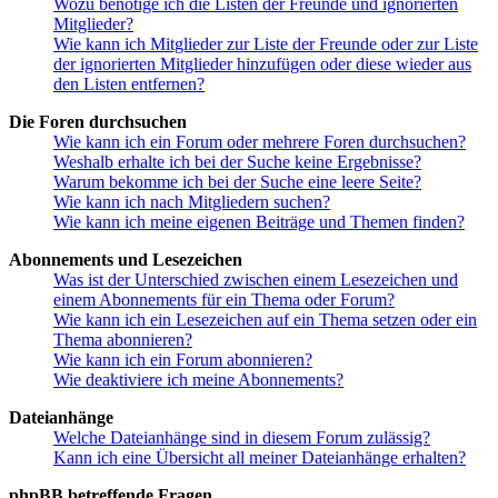
Wozu benötige ich die Listen der Freunde und ignorierten
Mitglieder?
Wie kann ich Mitglieder zur Liste der Freunde oder zur Liste
der ignorierten Mitglieder hinzufügen oder diese wieder aus
den Listen entfernen?
Die Foren durchsuchen
Wie kann ich ein Forum oder mehrere Foren durchsuchen?
Weshalb erhalte ich bei der Suche keine Ergebnisse?
Warum bekomme ich bei der Suche eine leere Seite?
Wie kann ich nach Mitgliedern suchen?
Wie kann ich meine eigenen Beiträge und Themen finden?
Abonnements und Lesezeichen
Was ist der Unterschied zwischen einem Lesezeichen und
einem Abonnements für ein Thema oder Forum?
Wie kann ich ein Lesezeichen auf ein Thema setzen oder ein
Thema abonnieren?
Wie kann ich ein Forum abonnieren?
Wie deaktiviere ich meine Abonnements?
Dateianhänge
Welche Dateianhänge sind in diesem Forum zulässig?
Kann ich eine Übersicht all meiner Dateianhänge erhalten?
phpBB betreffende Fragen