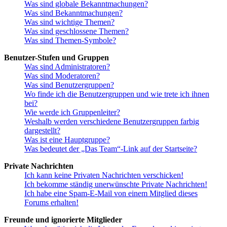
Was sind globale Bekanntmachungen?
Was sind Bekanntmachungen?
Was sind wichtige Themen?
Was sind geschlossene Themen?
Was sind Themen-Symbole?
Benutzer-Stufen und Gruppen
Was sind Administratoren?
Was sind Moderatoren?
Was sind Benutzergruppen?
Wo finde ich die Benutzergruppen und wie trete ich ihnen
bei?
Wie werde ich Gruppenleiter?
Weshalb werden verschiedene Benutzergruppen farbig
dargestellt?
Was ist eine Hauptgruppe?
Was bedeutet der „Das Team“-Link auf der Startseite?
Private Nachrichten
Ich kann keine Privaten Nachrichten verschicken!
Ich bekomme ständig unerwünschte Private Nachrichten!
Ich habe eine Spam-E-Mail von einem Mitglied dieses
Forums erhalten!
Freunde und ignorierte Mitglieder