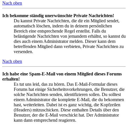
Nach oben
Ich bekomme ständig unerwünschte Private Nachrichten!
Du kannst Private Nachrichten, die dir ein Mitglied sendet,
automatisch löschen, indem du in deinem persönlichen
Bereich eine entsprechende Regel erstellst. Falls du
belästigende Nachrichten von jemandem erhältst, so kannst du
dies auch einem Administrator melden. Dieser kann dem
betreffenden Mitglied dann verbieten, Private Nachrichten zu
versenden.
Nach oben
Ich habe eine Spam-E-Mail von einem Mitglied dieses Forums
erhalten!
Es tut uns leid, das zu hören. Das E-Mail-Formular dieses
Forums hat einige Sicherheitsvorkehrungen, die Benutzer, die
solche Nachrichten senden, identifizieren sollen. Du solltest
einem Administrator die komplette E-Mail, die du bekommen
hast, weiterleiten. Dabei ist es ganz wichtig, die Kopfzeilen
(Headers) mitzuschicken. Diese enthalten Details über den
Benutzer, der die E-Mail verschickt hat. Der Administrator
kann dann entsprechend reagieren.