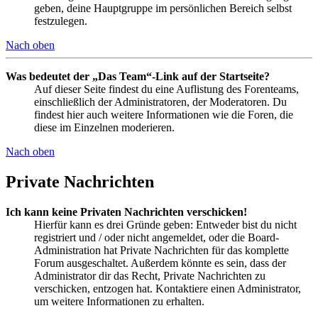
geben, deine Hauptgruppe im persönlichen Bereich selbst
festzulegen.
Nach oben
Was bedeutet der „Das Team“-Link auf der Startseite?
Auf dieser Seite findest du eine Auflistung des Forenteams,
einschließlich der Administratoren, der Moderatoren. Du
findest hier auch weitere Informationen wie die Foren, die
diese im Einzelnen moderieren.
Nach oben
Private Nachrichten
Ich kann keine Privaten Nachrichten verschicken!
Hierfür kann es drei Gründe geben: Entweder bist du nicht
registriert und / oder nicht angemeldet, oder die Board-
Administration hat Private Nachrichten für das komplette
Forum ausgeschaltet. Außerdem könnte es sein, dass der
Administrator dir das Recht, Private Nachrichten zu
verschicken, entzogen hat. Kontaktiere einen Administrator,
um weitere Informationen zu erhalten.