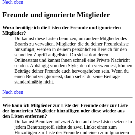
Nach oben
Freunde und ignorierte Mitglieder
Wozu benötige ich die Listen der Freunde und ignorierten
Mitglieder?
Du kannst diese Listen benutzen, um andere Mitglieder des
Boards zu verwalten. Mitglieder, die du deiner Freundesliste
hinzufügst, werden in deinem persönlichen Bereich für den
schnellen Zugriff aufgelistet. Du siehst dort deren
Onlinestatus und kannst ihnen schnell eine Private Nachricht
senden. Abhängig von dem Style, den du verwendest, können
Beiträge deiner Freunde auch hervorgehoben sein. Wenn du
einen Benutzer ignorierst, dann siehst du seine Beiträge
standardmäßig nicht.
Nach oben
Wie kann ich Mitglieder zur Liste der Freunde oder zur Liste
der ignorierten Mitglieder hinzufügen oder diese wieder aus
den Listen entfernen?
Du kannst Benutzer auf zwei Arten auf diese Listen setzen: In
jedem Benutzerprofil siehst du zwei Links: einen zum
Hinzufügen zur Liste der Freunde und einen zum Ignorieren