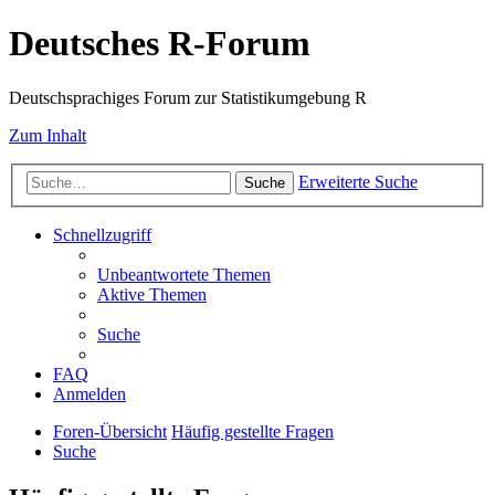
Deutsches R-Forum
Deutschsprachiges Forum zur Statistikumgebung R
Zum Inhalt
Erweiterte Suche
Suche
Schnellzugriff
Unbeantwortete Themen
Aktive Themen
Suche
FAQ
Anmelden
Foren-Übersicht
Häufig gestellte Fragen
Suche