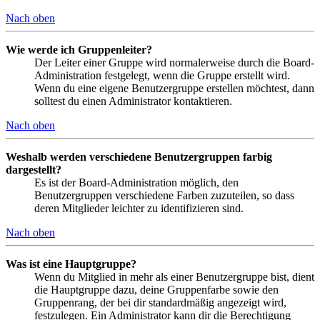
Nach oben
Wie werde ich Gruppenleiter?
Der Leiter einer Gruppe wird normalerweise durch die Board-
Administration festgelegt, wenn die Gruppe erstellt wird.
Wenn du eine eigene Benutzergruppe erstellen möchtest, dann
solltest du einen Administrator kontaktieren.
Nach oben
Weshalb werden verschiedene Benutzergruppen farbig
dargestellt?
Es ist der Board-Administration möglich, den
Benutzergruppen verschiedene Farben zuzuteilen, so dass
deren Mitglieder leichter zu identifizieren sind.
Nach oben
Was ist eine Hauptgruppe?
Wenn du Mitglied in mehr als einer Benutzergruppe bist, dient
die Hauptgruppe dazu, deine Gruppenfarbe sowie den
Gruppenrang, der bei dir standardmäßig angezeigt wird,
festzulegen. Ein Administrator kann dir die Berechtigung