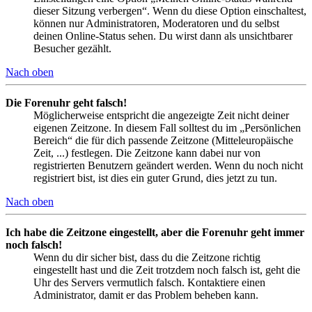
dieser Sitzung verbergen“. Wenn du diese Option einschaltest,
können nur Administratoren, Moderatoren und du selbst
deinen Online-Status sehen. Du wirst dann als unsichtbarer
Besucher gezählt.
Nach oben
Die Forenuhr geht falsch!
Möglicherweise entspricht die angezeigte Zeit nicht deiner
eigenen Zeitzone. In diesem Fall solltest du im „Persönlichen
Bereich“ die für dich passende Zeitzone (Mitteleuropäische
Zeit, ...) festlegen. Die Zeitzone kann dabei nur von
registrierten Benutzern geändert werden. Wenn du noch nicht
registriert bist, ist dies ein guter Grund, dies jetzt zu tun.
Nach oben
Ich habe die Zeitzone eingestellt, aber die Forenuhr geht immer
noch falsch!
Wenn du dir sicher bist, dass du die Zeitzone richtig
eingestellt hast und die Zeit trotzdem noch falsch ist, geht die
Uhr des Servers vermutlich falsch. Kontaktiere einen
Administrator, damit er das Problem beheben kann.