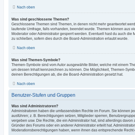
Nach oben
Was sind geschlossene Themen?
Geschlossene Themen sind Themen, in denen nicht mehr geantwortet werd
laufende Umfrage, falls vorhanden, beendet wurde. Themen können aus vi
Moderator oder Administrator gesperrt werden. Eventuell hast du auch die
zu schließen, sofern dies durch die Board-Administration erlaubt wurde.
Nach oben
Was sind Themen-Symbole?
Themen-Symbole sind vom Autor ausgewählte Bilder, welche mit einem Th
um dessen Inhalt kennzeichnen zu können. Die Möglichkeit, Themen-Symb
deinen Berechtigungen ab, die die Board-Administration gesetzt hat.
Nach oben
Benutzer-Stufen und Gruppen
Was sind Administratoren?
Administratoren haben die umfassendsten Rechte im Forum. Sie können jed
ausführen; z. B. Berechtigungen setzen, Mitglieder sperren, Benutzergrupp
vergeben usw. Die Rechte, die ein Administrator hat, sind allerdings davo
Gründer des Forums oder ein anderer Administrator erteilt hat. Administrat
Moderationsberechtigungen haben, wenn ihnen das entsprechende Recht er