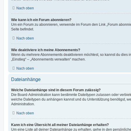
Nach oben
Wie kann ich ein Forum abonnieren?
Um ein Forum zu abonnieren, verwende im Forum den Link „Forum abonnier
Seite befindet.
Nach oben
Wie deaktiviere ich meine Abonnements?
Wenn du mehrere Abonnements deaktivieren möchtest, so kannst du dies im
„Einstieg“ – „Abonnements verwalten“ machen.
Nach oben
Dateianhänge
Welche Dateianhänge sind in diesem Forum zulässig?
Die Board-Administration kann bestimmte Dateitypen zulassen oder verbieten.
welche Dateitypen du anhängen kannst und du Unterstützung benötigst, wen
Administration.
Nach oben
Kann ich eine Übersicht all meiner Dateianhänge erhalten?
Um eine Liste all deiner Dateianhänge zu erhalten, gehe in den persönliche