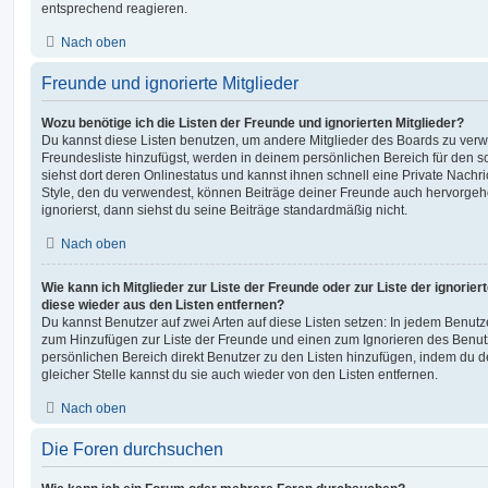
entsprechend reagieren.
Nach oben
Freunde und ignorierte Mitglieder
Wozu benötige ich die Listen der Freunde und ignorierten Mitglieder?
Du kannst diese Listen benutzen, um andere Mitglieder des Boards zu verwal
Freundesliste hinzufügst, werden in deinem persönlichen Bereich für den sch
siehst dort deren Onlinestatus und kannst ihnen schnell eine Private Nach
Style, den du verwendest, können Beiträge deiner Freunde auch hervorge
ignorierst, dann siehst du seine Beiträge standardmäßig nicht.
Nach oben
Wie kann ich Mitglieder zur Liste der Freunde oder zur Liste der ignorier
diese wieder aus den Listen entfernen?
Du kannst Benutzer auf zwei Arten auf diese Listen setzen: In jedem Benutze
zum Hinzufügen zur Liste der Freunde und einen zum Ignorieren des Benu
persönlichen Bereich direkt Benutzer zu den Listen hinzufügen, indem du 
gleicher Stelle kannst du sie auch wieder von den Listen entfernen.
Nach oben
Die Foren durchsuchen