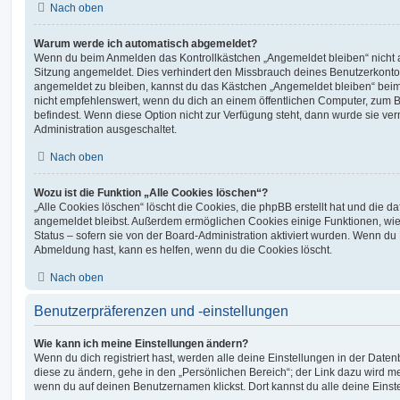
Nach oben
Warum werde ich automatisch abgemeldet?
Wenn du beim Anmelden das Kontrollkästchen „Angemeldet bleiben“ nicht au
Sitzung angemeldet. Dies verhindert den Missbrauch deines Benutzerkonto
angemeldet zu bleiben, kannst du das Kästchen „Angemeldet bleiben“ bei
nicht empfehlenswert, wenn du dich an einem öffentlichen Computer, zum Be
befindest. Wenn diese Option nicht zur Verfügung steht, dann wurde sie ver
Administration ausgeschaltet.
Nach oben
Wozu ist die Funktion „Alle Cookies löschen“?
„Alle Cookies löschen“ löscht die Cookies, die phpBB erstellt hat und die d
angemeldet bleibst. Außerdem ermöglichen Cookies einige Funktionen, wie
Status – sofern sie von der Board-Administration aktiviert wurden. Wenn du
Abmeldung hast, kann es helfen, wenn du die Cookies löscht.
Nach oben
Benutzerpräferenzen und -einstellungen
Wie kann ich meine Einstellungen ändern?
Wenn du dich registriert hast, werden alle deine Einstellungen in der Dat
diese zu ändern, gehe in den „Persönlichen Bereich“; der Link dazu wird me
wenn du auf deinen Benutzernamen klickst. Dort kannst du alle deine Einst