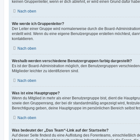
keinen Gruppenleiter, wenn er dich ablehnt, er wird einen Grund dafür habe
Nach oben
Wie werde ich Gruppenleiter?
Der Leiter einer Gruppe wird normalerweise durch die Board-Administration
erstellt wird. Wenn du eine eigene Benutzergruppe erstellen möchtest, dann 
kontaktieren.
Nach oben
Weshalb werden verschiedene Benutzergruppen farbig dargestellt?
Es ist der Board-Administration möglich, den Benutzergruppen verschieden
Mitglieder leichter zu identifizieren sind.
Nach oben
Was ist eine Hauptgruppe?
Wenn du Mitglied in mehr als einer Benutzergruppe bist, dient die Hauptg
sowie den Gruppenrang, der bei dir standardmäßig angezeigt wird, festzuleg
Berechtigung geben, deine Hauptgruppe im persönlichen Bereich selbst fe
Nach oben
Was bedeutet der „Das Team“-Link auf der Startseite?
Auf dieser Seite findest du eine Auflistung des Forenteams, einschließlich d