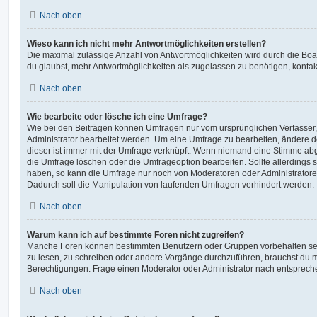
Nach oben
Wieso kann ich nicht mehr Antwortmöglichkeiten erstellen?
Die maximal zulässige Anzahl von Antwortmöglichkeiten wird durch die Boa
du glaubst, mehr Antwortmöglichkeiten als zugelassen zu benötigen, kontakt
Nach oben
Wie bearbeite oder lösche ich eine Umfrage?
Wie bei den Beiträgen können Umfragen nur vom ursprünglichen Verfasser
Administrator bearbeitet werden. Um eine Umfrage zu bearbeiten, ändere d
dieser ist immer mit der Umfrage verknüpft. Wenn niemand eine Stimme a
die Umfrage löschen oder die Umfrageoption bearbeiten. Sollte allerdings
haben, so kann die Umfrage nur noch von Moderatoren oder Administratore
Dadurch soll die Manipulation von laufenden Umfragen verhindert werden.
Nach oben
Warum kann ich auf bestimmte Foren nicht zugreifen?
Manche Foren können bestimmten Benutzern oder Gruppen vorbehalten sei
zu lesen, zu schreiben oder andere Vorgänge durchzuführen, brauchst du
Berechtigungen. Frage einen Moderator oder Administrator nach entsprec
Nach oben