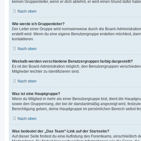
keinen Gruppenleiter, wenn er dich ablehnt, er wird einen Grund dafür habe
Nach oben
Wie werde ich Gruppenleiter?
Der Leiter einer Gruppe wird normalerweise durch die Board-Administration
erstellt wird. Wenn du eine eigene Benutzergruppe erstellen möchtest, dann 
kontaktieren.
Nach oben
Weshalb werden verschiedene Benutzergruppen farbig dargestellt?
Es ist der Board-Administration möglich, den Benutzergruppen verschieden
Mitglieder leichter zu identifizieren sind.
Nach oben
Was ist eine Hauptgruppe?
Wenn du Mitglied in mehr als einer Benutzergruppe bist, dient die Hauptg
sowie den Gruppenrang, der bei dir standardmäßig angezeigt wird, festzuleg
Berechtigung geben, deine Hauptgruppe im persönlichen Bereich selbst fe
Nach oben
Was bedeutet der „Das Team“-Link auf der Startseite?
Auf dieser Seite findest du eine Auflistung des Forenteams, einschließlich d