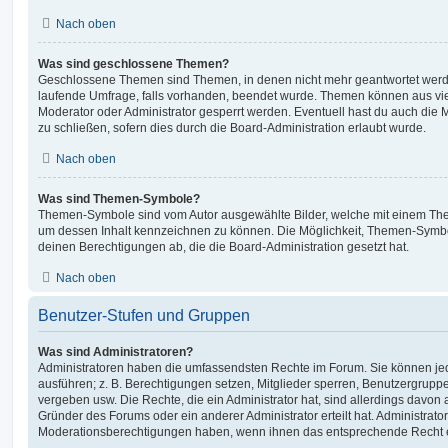
Nach oben
Was sind geschlossene Themen?
Geschlossene Themen sind Themen, in denen nicht mehr geantwortet werd
laufende Umfrage, falls vorhanden, beendet wurde. Themen können aus vi
Moderator oder Administrator gesperrt werden. Eventuell hast du auch die
zu schließen, sofern dies durch die Board-Administration erlaubt wurde.
Nach oben
Was sind Themen-Symbole?
Themen-Symbole sind vom Autor ausgewählte Bilder, welche mit einem Th
um dessen Inhalt kennzeichnen zu können. Die Möglichkeit, Themen-Symb
deinen Berechtigungen ab, die die Board-Administration gesetzt hat.
Nach oben
Benutzer-Stufen und Gruppen
Was sind Administratoren?
Administratoren haben die umfassendsten Rechte im Forum. Sie können jed
ausführen; z. B. Berechtigungen setzen, Mitglieder sperren, Benutzergrupp
vergeben usw. Die Rechte, die ein Administrator hat, sind allerdings davo
Gründer des Forums oder ein anderer Administrator erteilt hat. Administrat
Moderationsberechtigungen haben, wenn ihnen das entsprechende Recht er