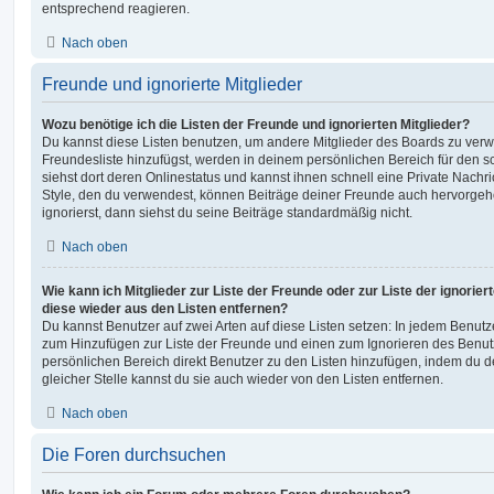
entsprechend reagieren.
Nach oben
Freunde und ignorierte Mitglieder
Wozu benötige ich die Listen der Freunde und ignorierten Mitglieder?
Du kannst diese Listen benutzen, um andere Mitglieder des Boards zu verwal
Freundesliste hinzufügst, werden in deinem persönlichen Bereich für den sch
siehst dort deren Onlinestatus und kannst ihnen schnell eine Private Nach
Style, den du verwendest, können Beiträge deiner Freunde auch hervorge
ignorierst, dann siehst du seine Beiträge standardmäßig nicht.
Nach oben
Wie kann ich Mitglieder zur Liste der Freunde oder zur Liste der ignorier
diese wieder aus den Listen entfernen?
Du kannst Benutzer auf zwei Arten auf diese Listen setzen: In jedem Benutze
zum Hinzufügen zur Liste der Freunde und einen zum Ignorieren des Benu
persönlichen Bereich direkt Benutzer zu den Listen hinzufügen, indem du 
gleicher Stelle kannst du sie auch wieder von den Listen entfernen.
Nach oben
Die Foren durchsuchen