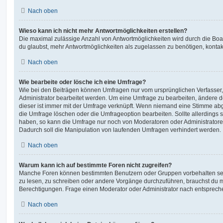
Nach oben
Wieso kann ich nicht mehr Antwortmöglichkeiten erstellen?
Die maximal zulässige Anzahl von Antwortmöglichkeiten wird durch die Boa
du glaubst, mehr Antwortmöglichkeiten als zugelassen zu benötigen, kontakt
Nach oben
Wie bearbeite oder lösche ich eine Umfrage?
Wie bei den Beiträgen können Umfragen nur vom ursprünglichen Verfasser
Administrator bearbeitet werden. Um eine Umfrage zu bearbeiten, ändere d
dieser ist immer mit der Umfrage verknüpft. Wenn niemand eine Stimme a
die Umfrage löschen oder die Umfrageoption bearbeiten. Sollte allerdings
haben, so kann die Umfrage nur noch von Moderatoren oder Administratore
Dadurch soll die Manipulation von laufenden Umfragen verhindert werden.
Nach oben
Warum kann ich auf bestimmte Foren nicht zugreifen?
Manche Foren können bestimmten Benutzern oder Gruppen vorbehalten sei
zu lesen, zu schreiben oder andere Vorgänge durchzuführen, brauchst du
Berechtigungen. Frage einen Moderator oder Administrator nach entsprec
Nach oben