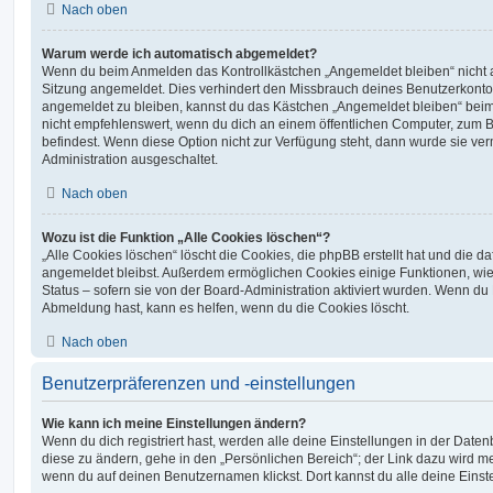
Nach oben
Warum werde ich automatisch abgemeldet?
Wenn du beim Anmelden das Kontrollkästchen „Angemeldet bleiben“ nicht au
Sitzung angemeldet. Dies verhindert den Missbrauch deines Benutzerkonto
angemeldet zu bleiben, kannst du das Kästchen „Angemeldet bleiben“ bei
nicht empfehlenswert, wenn du dich an einem öffentlichen Computer, zum Be
befindest. Wenn diese Option nicht zur Verfügung steht, dann wurde sie ver
Administration ausgeschaltet.
Nach oben
Wozu ist die Funktion „Alle Cookies löschen“?
„Alle Cookies löschen“ löscht die Cookies, die phpBB erstellt hat und die d
angemeldet bleibst. Außerdem ermöglichen Cookies einige Funktionen, wie
Status – sofern sie von der Board-Administration aktiviert wurden. Wenn du
Abmeldung hast, kann es helfen, wenn du die Cookies löscht.
Nach oben
Benutzerpräferenzen und -einstellungen
Wie kann ich meine Einstellungen ändern?
Wenn du dich registriert hast, werden alle deine Einstellungen in der Dat
diese zu ändern, gehe in den „Persönlichen Bereich“; der Link dazu wird me
wenn du auf deinen Benutzernamen klickst. Dort kannst du alle deine Einst