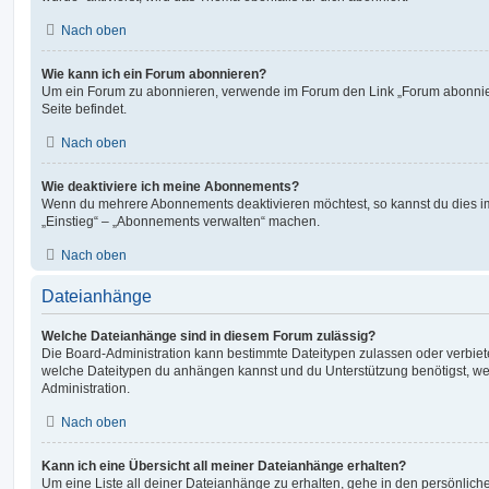
Nach oben
Wie kann ich ein Forum abonnieren?
Um ein Forum zu abonnieren, verwende im Forum den Link „Forum abonnier
Seite befindet.
Nach oben
Wie deaktiviere ich meine Abonnements?
Wenn du mehrere Abonnements deaktivieren möchtest, so kannst du dies im
„Einstieg“ – „Abonnements verwalten“ machen.
Nach oben
Dateianhänge
Welche Dateianhänge sind in diesem Forum zulässig?
Die Board-Administration kann bestimmte Dateitypen zulassen oder verbieten.
welche Dateitypen du anhängen kannst und du Unterstützung benötigst, wen
Administration.
Nach oben
Kann ich eine Übersicht all meiner Dateianhänge erhalten?
Um eine Liste all deiner Dateianhänge zu erhalten, gehe in den persönliche