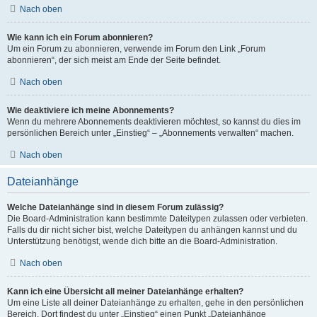
Nach oben
Wie kann ich ein Forum abonnieren?
Um ein Forum zu abonnieren, verwende im Forum den Link „Forum
abonnieren“, der sich meist am Ende der Seite befindet.
Nach oben
Wie deaktiviere ich meine Abonnements?
Wenn du mehrere Abonnements deaktivieren möchtest, so kannst du dies im
persönlichen Bereich unter „Einstieg“ – „Abonnements verwalten“ machen.
Nach oben
Dateianhänge
Welche Dateianhänge sind in diesem Forum zulässig?
Die Board-Administration kann bestimmte Dateitypen zulassen oder verbieten.
Falls du dir nicht sicher bist, welche Dateitypen du anhängen kannst und du
Unterstützung benötigst, wende dich bitte an die Board-Administration.
Nach oben
Kann ich eine Übersicht all meiner Dateianhänge erhalten?
Um eine Liste all deiner Dateianhänge zu erhalten, gehe in den persönlichen
Bereich. Dort findest du unter „Einstieg“ einen Punkt „Dateianhänge