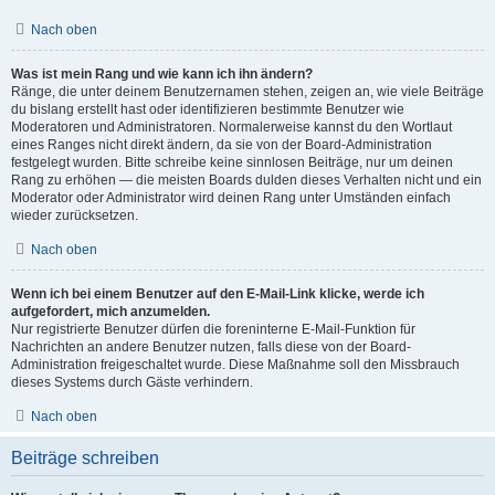
Nach oben
Was ist mein Rang und wie kann ich ihn ändern?
Ränge, die unter deinem Benutzernamen stehen, zeigen an, wie viele Beiträge
du bislang erstellt hast oder identifizieren bestimmte Benutzer wie
Moderatoren und Administratoren. Normalerweise kannst du den Wortlaut
eines Ranges nicht direkt ändern, da sie von der Board-Administration
festgelegt wurden. Bitte schreibe keine sinnlosen Beiträge, nur um deinen
Rang zu erhöhen — die meisten Boards dulden dieses Verhalten nicht und ein
Moderator oder Administrator wird deinen Rang unter Umständen einfach
wieder zurücksetzen.
Nach oben
Wenn ich bei einem Benutzer auf den E-Mail-Link klicke, werde ich
aufgefordert, mich anzumelden.
Nur registrierte Benutzer dürfen die foreninterne E-Mail-Funktion für
Nachrichten an andere Benutzer nutzen, falls diese von der Board-
Administration freigeschaltet wurde. Diese Maßnahme soll den Missbrauch
dieses Systems durch Gäste verhindern.
Nach oben
Beiträge schreiben