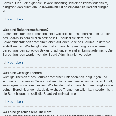
Bereich. Ob du eine globale Bekanntmachung schreiben kannst oder nicht,
hängt von den durch die Board-Administration vergebenen Berechtigungen
ab.
Nach oben
Was sind Bekanntmachungen?
Bekanntmachungen beinhalten meist wichtige Informationen zu dem Bereich
des Boards, in dem du dich befindest. Du solltest sie stets lesen.
Bekanntmachungen erscheinen oben auf jeder Seite des Forums, in dem sie
erstellt wurden. Wie bei globalen Bekanntmachungen hängt es von deinen
Berechtigungen ab, ob du Bekanntmachungen erstellen kannst oder nicht. Die
Berechtigungen werden von der Board-Administration vergeben.
Nach oben
Was sind wichtige Themen?
Wichtige Themen eines Forums erscheinen unter den Ankündigungen und
sind nur auf der ersten Seite zu sehen. Sie haben meist einen wichtigen Inhalt,
weswegen du sie lesen solltest. Wie bei den Bekanntmachungen hängt es von
deinen Berechtigungen ab, ob du wichtige Themen erstellen kannst oder nicht;
die Berechtigungen stellt die Board-Administration ein.
Nach oben
Was sind geschlossene Themen?