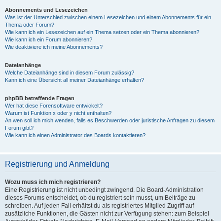
Abonnements und Lesezeichen
Was ist der Unterschied zwischen einem Lesezeichen und einem Abonnements für ein
Thema oder Forum?
Wie kann ich ein Lesezeichen auf ein Thema setzen oder ein Thema abonnieren?
Wie kann ich ein Forum abonnieren?
Wie deaktiviere ich meine Abonnements?
Dateianhänge
Welche Dateianhänge sind in diesem Forum zulässig?
Kann ich eine Übersicht all meiner Dateianhänge erhalten?
phpBB betreffende Fragen
Wer hat diese Forensoftware entwickelt?
Warum ist Funktion x oder y nicht enthalten?
An wen soll ich mich wenden, falls es Beschwerden oder juristische Anfragen zu diesem
Forum gibt?
Wie kann ich einen Administrator des Boards kontaktieren?
Registrierung und Anmeldung
Wozu muss ich mich registrieren?
Eine Registrierung ist nicht unbedingt zwingend. Die Board-Administration
dieses Forums entscheidet, ob du registriert sein musst, um Beiträge zu
schreiben. Auf jeden Fall erhältst du als registriertes Mitglied Zugriff auf
zusätzliche Funktionen, die Gästen nicht zur Verfügung stehen: zum Beispiel