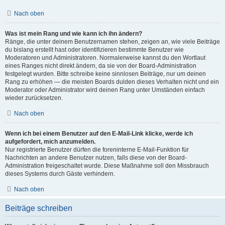
Nach oben
Was ist mein Rang und wie kann ich ihn ändern?
Ränge, die unter deinem Benutzernamen stehen, zeigen an, wie viele Beiträge
du bislang erstellt hast oder identifizieren bestimmte Benutzer wie
Moderatoren und Administratoren. Normalerweise kannst du den Wortlaut
eines Ranges nicht direkt ändern, da sie von der Board-Administration
festgelegt wurden. Bitte schreibe keine sinnlosen Beiträge, nur um deinen
Rang zu erhöhen — die meisten Boards dulden dieses Verhalten nicht und ein
Moderator oder Administrator wird deinen Rang unter Umständen einfach
wieder zurücksetzen.
Nach oben
Wenn ich bei einem Benutzer auf den E-Mail-Link klicke, werde ich
aufgefordert, mich anzumelden.
Nur registrierte Benutzer dürfen die foreninterne E-Mail-Funktion für
Nachrichten an andere Benutzer nutzen, falls diese von der Board-
Administration freigeschaltet wurde. Diese Maßnahme soll den Missbrauch
dieses Systems durch Gäste verhindern.
Nach oben
Beiträge schreiben