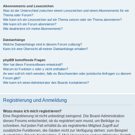
Abonnements und Lesezeichen
Was ist der Unterschied zwischen einem Lesezeichen und einem Abonnements für ein
Thema oder Forum?
Wie kann ich ein Lesezeichen auf ein Thema setzen oder ein Thema abonnieren?
Wie kann ich ein Forum abonnieren?
Wie deaktiviere ich meine Abonnements?
Dateianhänge
Welche Dateianhänge sind in diesem Forum zulässig?
Kann ich eine Übersicht all meiner Dateianhänge erhalten?
phpBB betreffende Fragen
Wer hat diese Forensoftware entwickelt?
Warum ist Funktion x oder y nicht enthalten?
An wen soll ich mich wenden, falls es Beschwerden oder juristische Anfragen zu diesem
Forum gibt?
Wie kann ich einen Administrator des Boards kontaktieren?
Registrierung und Anmeldung
Wozu muss ich mich registrieren?
Eine Registrierung ist nicht unbedingt zwingend. Die Board-Administration
dieses Forums entscheidet, ob du registriert sein musst, um Beiträge zu
schreiben. Auf jeden Fall erhältst du als registriertes Mitglied Zugriff auf
zusätzliche Funktionen, die Gästen nicht zur Verfügung stehen: zum Beispiel