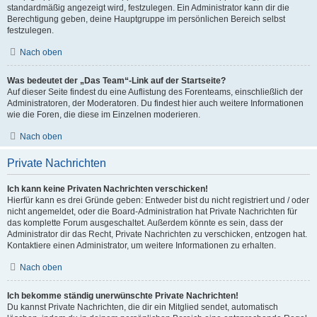
standardmäßig angezeigt wird, festzulegen. Ein Administrator kann dir die
Berechtigung geben, deine Hauptgruppe im persönlichen Bereich selbst
festzulegen.
Nach oben
Was bedeutet der „Das Team“-Link auf der Startseite?
Auf dieser Seite findest du eine Auflistung des Forenteams, einschließlich der
Administratoren, der Moderatoren. Du findest hier auch weitere Informationen
wie die Foren, die diese im Einzelnen moderieren.
Nach oben
Private Nachrichten
Ich kann keine Privaten Nachrichten verschicken!
Hierfür kann es drei Gründe geben: Entweder bist du nicht registriert und / oder
nicht angemeldet, oder die Board-Administration hat Private Nachrichten für
das komplette Forum ausgeschaltet. Außerdem könnte es sein, dass der
Administrator dir das Recht, Private Nachrichten zu verschicken, entzogen hat.
Kontaktiere einen Administrator, um weitere Informationen zu erhalten.
Nach oben
Ich bekomme ständig unerwünschte Private Nachrichten!
Du kannst Private Nachrichten, die dir ein Mitglied sendet, automatisch