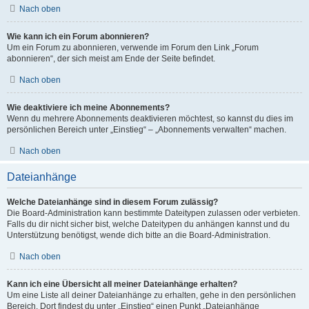
Nach oben
Wie kann ich ein Forum abonnieren?
Um ein Forum zu abonnieren, verwende im Forum den Link „Forum
abonnieren“, der sich meist am Ende der Seite befindet.
Nach oben
Wie deaktiviere ich meine Abonnements?
Wenn du mehrere Abonnements deaktivieren möchtest, so kannst du dies im
persönlichen Bereich unter „Einstieg“ – „Abonnements verwalten“ machen.
Nach oben
Dateianhänge
Welche Dateianhänge sind in diesem Forum zulässig?
Die Board-Administration kann bestimmte Dateitypen zulassen oder verbieten.
Falls du dir nicht sicher bist, welche Dateitypen du anhängen kannst und du
Unterstützung benötigst, wende dich bitte an die Board-Administration.
Nach oben
Kann ich eine Übersicht all meiner Dateianhänge erhalten?
Um eine Liste all deiner Dateianhänge zu erhalten, gehe in den persönlichen
Bereich. Dort findest du unter „Einstieg“ einen Punkt „Dateianhänge