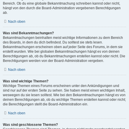
Bereich. Ob du eine globale Bekanntmachung schreiben kannst oder nicht,
hängt von den durch die Board-Administration vergebenen Berechtigungen
ab.
Nach oben
Was sind Bekanntmachungen?
Bekanntmachungen beinhalten meist wichtige Informationen zu dem Bereich
des Boards, in dem du dich befindest. Du solltest sie stets lesen.
Bekanntmachungen erscheinen oben auf jeder Seite des Forums, in dem sie
erstellt wurden. Wie bei globalen Bekanntmachungen hängt es von deinen
Berechtigungen ab, ob du Bekanntmachungen erstellen kannst oder nicht. Die
Berechtigungen werden von der Board-Administration vergeben.
Nach oben
Was sind wichtige Themen?
Wichtige Themen eines Forums erscheinen unter den Ankündigungen und
sind nur auf der ersten Seite zu sehen. Sie haben meist einen wichtigen Inhalt,
weswegen du sie lesen solltest. Wie bei den Bekanntmachungen hängt es von
deinen Berechtigungen ab, ob du wichtige Themen erstellen kannst oder nicht;
die Berechtigungen stellt die Board-Administration ein.
Nach oben
Was sind geschlossene Themen?