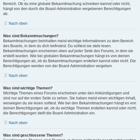
Bereich. Ob du eine globale Bekanntmachung schreiben kannst oder nicht,
hängt von den durch die Board-Administration vergebenen Berechtigungen
ab.
Nach oben
Was sind Bekanntmachungen?
Bekanntmachungen beinhalten meist wichtige Informationen zu dem Bereich
des Boards, in dem du dich befindest. Du solltest sie stets lesen.
Bekanntmachungen erscheinen oben auf jeder Seite des Forums, in dem sie
erstellt wurden. Wie bei globalen Bekanntmachungen hängt es von deinen
Berechtigungen ab, ob du Bekanntmachungen erstellen kannst oder nicht. Die
Berechtigungen werden von der Board-Administration vergeben.
Nach oben
Was sind wichtige Themen?
Wichtige Themen eines Forums erscheinen unter den Ankündigungen und
sind nur auf der ersten Seite zu sehen. Sie haben meist einen wichtigen Inhalt,
weswegen du sie lesen solltest. Wie bei den Bekanntmachungen hängt es von
deinen Berechtigungen ab, ob du wichtige Themen erstellen kannst oder nicht;
die Berechtigungen stellt die Board-Administration ein.
Nach oben
Was sind geschlossene Themen?