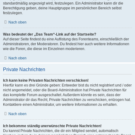
standardmäßig angezeigt wird, festzulegen. Ein Administrator kann dir die
Berechtigung geben, deine Hauptgruppe im persönlichen Bereich selbst
festzulegen.
Nach oben
Was bedeutet der „Das Team“-Link auf der Startseite?
Auf dieser Seite findest du eine Auflistung des Forenteams, einschließlich der
Administratoren, der Moderatoren. Du findest hier auch weitere Informationen
wie die Foren, die diese im Einzelnen moderieren.
Nach oben
Private Nachrichten
Ich kann keine Privaten Nachrichten verschicken!
Hierfür kann es drei Gründe geben: Entweder bist du nicht registriert und / oder
nicht angemeldet, oder die Board-Administration hat Private Nachrichten für
das komplette Forum ausgeschaltet. Außerdem könnte es sein, dass der
Administrator dir das Recht, Private Nachrichten zu verschicken, entzogen hat.
Kontaktiere einen Administrator, um weitere Informationen zu erhalten.
Nach oben
Ich bekomme ständig unerwünschte Private Nachrichten!
Du kannst Private Nachrichten, die dir ein Mitglied sendet, automatisch