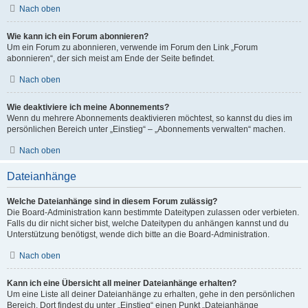
Nach oben
Wie kann ich ein Forum abonnieren?
Um ein Forum zu abonnieren, verwende im Forum den Link „Forum
abonnieren“, der sich meist am Ende der Seite befindet.
Nach oben
Wie deaktiviere ich meine Abonnements?
Wenn du mehrere Abonnements deaktivieren möchtest, so kannst du dies im
persönlichen Bereich unter „Einstieg“ – „Abonnements verwalten“ machen.
Nach oben
Dateianhänge
Welche Dateianhänge sind in diesem Forum zulässig?
Die Board-Administration kann bestimmte Dateitypen zulassen oder verbieten.
Falls du dir nicht sicher bist, welche Dateitypen du anhängen kannst und du
Unterstützung benötigst, wende dich bitte an die Board-Administration.
Nach oben
Kann ich eine Übersicht all meiner Dateianhänge erhalten?
Um eine Liste all deiner Dateianhänge zu erhalten, gehe in den persönlichen
Bereich. Dort findest du unter „Einstieg“ einen Punkt „Dateianhänge