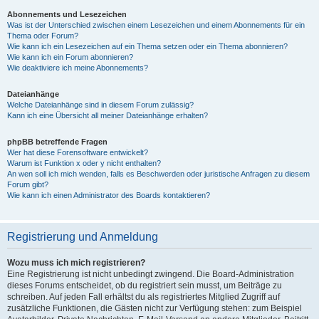
Abonnements und Lesezeichen
Was ist der Unterschied zwischen einem Lesezeichen und einem Abonnements für ein
Thema oder Forum?
Wie kann ich ein Lesezeichen auf ein Thema setzen oder ein Thema abonnieren?
Wie kann ich ein Forum abonnieren?
Wie deaktiviere ich meine Abonnements?
Dateianhänge
Welche Dateianhänge sind in diesem Forum zulässig?
Kann ich eine Übersicht all meiner Dateianhänge erhalten?
phpBB betreffende Fragen
Wer hat diese Forensoftware entwickelt?
Warum ist Funktion x oder y nicht enthalten?
An wen soll ich mich wenden, falls es Beschwerden oder juristische Anfragen zu diesem
Forum gibt?
Wie kann ich einen Administrator des Boards kontaktieren?
Registrierung und Anmeldung
Wozu muss ich mich registrieren?
Eine Registrierung ist nicht unbedingt zwingend. Die Board-Administration
dieses Forums entscheidet, ob du registriert sein musst, um Beiträge zu
schreiben. Auf jeden Fall erhältst du als registriertes Mitglied Zugriff auf
zusätzliche Funktionen, die Gästen nicht zur Verfügung stehen: zum Beispiel