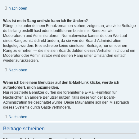
Nach oben
Was ist mein Rang und wie kann ich ihn ändern?
Ränge, die unter deinem Benutzernamen stehen, zeigen an, wie viele Beiträge
du bislang erstellt hast oder identifizieren bestimmte Benutzer wie
Moderatoren und Administratoren. Normalerweise kannst du den Wortlaut
eines Ranges nicht direkt ändern, da sie von der Board-Administration
festgelegt wurden. Bitte schreibe keine sinnlosen Beiträge, nur um deinen
Rang zu erhöhen — die meisten Boards dulden dieses Verhalten nicht und ein
Moderator oder Administrator wird deinen Rang unter Umständen einfach
wieder zurücksetzen.
Nach oben
Wenn ich bei einem Benutzer auf den E-Mail-Link klicke, werde ich
aufgefordert, mich anzumelden.
Nur registrierte Benutzer dürfen die foreninterne E-Mail-Funktion für
Nachrichten an andere Benutzer nutzen, falls diese von der Board-
Administration freigeschaltet wurde. Diese Maßnahme soll den Missbrauch
dieses Systems durch Gäste verhindern.
Nach oben
Beiträge schreiben