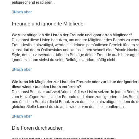
entsprechend reagieren.
Nach oben
Freunde und ignorierte Mitglieder
Wozu benötige ich die Listen der Freunde und ignorierten Mitglieder?
Du kannst diese Listen benutzen, um andere Mitglieder des Boards zu verwal
Freundesliste hinzufügst, werden in deinem persönlichen Bereich für den sch
siehst dort deren Onlinestatus und kannst ihnen schnell eine Private Nach
Style, den du verwendest, können Beiträge deiner Freunde auch hervorge
ignorierst, dann siehst du seine Beiträge standardmäßig nicht.
Nach oben
Wie kann ich Mitglieder zur Liste der Freunde oder zur Liste der ignorier
diese wieder aus den Listen entfernen?
Du kannst Benutzer auf zwei Arten auf diese Listen setzen: In jedem Benutze
zum Hinzufügen zur Liste der Freunde und einen zum Ignorieren des Benu
persönlichen Bereich direkt Benutzer zu den Listen hinzufügen, indem du 
gleicher Stelle kannst du sie auch wieder von den Listen entfernen.
Nach oben
Die Foren durchsuchen