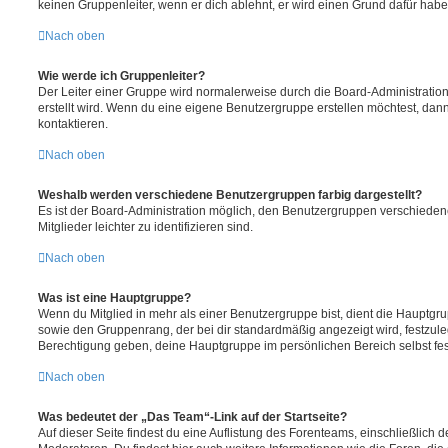
keinen Gruppenleiter, wenn er dich ablehnt, er wird einen Grund dafür habe
Nach oben
Wie werde ich Gruppenleiter?
Der Leiter einer Gruppe wird normalerweise durch die Board-Administration
erstellt wird. Wenn du eine eigene Benutzergruppe erstellen möchtest, dann 
kontaktieren.
Nach oben
Weshalb werden verschiedene Benutzergruppen farbig dargestellt?
Es ist der Board-Administration möglich, den Benutzergruppen verschieden
Mitglieder leichter zu identifizieren sind.
Nach oben
Was ist eine Hauptgruppe?
Wenn du Mitglied in mehr als einer Benutzergruppe bist, dient die Hauptg
sowie den Gruppenrang, der bei dir standardmäßig angezeigt wird, festzuleg
Berechtigung geben, deine Hauptgruppe im persönlichen Bereich selbst fe
Nach oben
Was bedeutet der „Das Team“-Link auf der Startseite?
Auf dieser Seite findest du eine Auflistung des Forenteams, einschließlich d