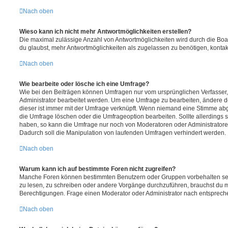
Nach oben
Wieso kann ich nicht mehr Antwortmöglichkeiten erstellen?
Die maximal zulässige Anzahl von Antwortmöglichkeiten wird durch die Boa
du glaubst, mehr Antwortmöglichkeiten als zugelassen zu benötigen, kontakt
Nach oben
Wie bearbeite oder lösche ich eine Umfrage?
Wie bei den Beiträgen können Umfragen nur vom ursprünglichen Verfasser
Administrator bearbeitet werden. Um eine Umfrage zu bearbeiten, ändere d
dieser ist immer mit der Umfrage verknüpft. Wenn niemand eine Stimme a
die Umfrage löschen oder die Umfrageoption bearbeiten. Sollte allerdings
haben, so kann die Umfrage nur noch von Moderatoren oder Administratore
Dadurch soll die Manipulation von laufenden Umfragen verhindert werden.
Nach oben
Warum kann ich auf bestimmte Foren nicht zugreifen?
Manche Foren können bestimmten Benutzern oder Gruppen vorbehalten sei
zu lesen, zu schreiben oder andere Vorgänge durchzuführen, brauchst du
Berechtigungen. Frage einen Moderator oder Administrator nach entsprec
Nach oben