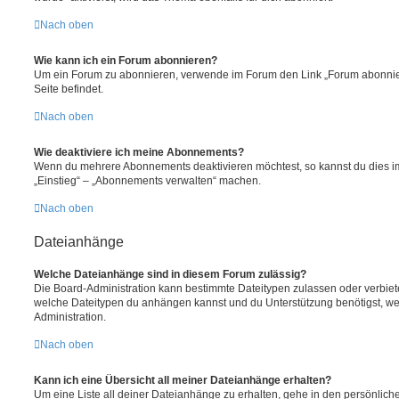
Nach oben
Wie kann ich ein Forum abonnieren?
Um ein Forum zu abonnieren, verwende im Forum den Link „Forum abonnier
Seite befindet.
Nach oben
Wie deaktiviere ich meine Abonnements?
Wenn du mehrere Abonnements deaktivieren möchtest, so kannst du dies im
„Einstieg“ – „Abonnements verwalten“ machen.
Nach oben
Dateianhänge
Welche Dateianhänge sind in diesem Forum zulässig?
Die Board-Administration kann bestimmte Dateitypen zulassen oder verbieten.
welche Dateitypen du anhängen kannst und du Unterstützung benötigst, wen
Administration.
Nach oben
Kann ich eine Übersicht all meiner Dateianhänge erhalten?
Um eine Liste all deiner Dateianhänge zu erhalten, gehe in den persönliche