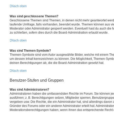
Nach oben
Was sind geschlossene Themen?
Geschlossene Themen sind Themen, in denen nicht mehr geantwortet werd
laufende Umfrage, falls vorhanden, beendet wurde. Themen können aus vi
Moderator oder Administrator gesperrt werden. Eventuell hast du auch die
zu schließen, sofern dies durch die Board-Administration erlaubt wurde.
Nach oben
Was sind Themen-Symbole?
Themen-Symbole sind vom Autor ausgewählte Bilder, welche mit einem Th
um dessen Inhalt kennzeichnen zu können. Die Möglichkeit, Themen-Symb
deinen Berechtigungen ab, die die Board-Administration gesetzt hat.
Nach oben
Benutzer-Stufen und Gruppen
Was sind Administratoren?
Administratoren haben die umfassendsten Rechte im Forum. Sie können jed
ausführen; z. B. Berechtigungen setzen, Mitglieder sperren, Benutzergrupp
vergeben usw. Die Rechte, die ein Administrator hat, sind allerdings davo
Gründer des Forums oder ein anderer Administrator erteilt hat. Administrat
Moderationsberechtigungen haben, wenn ihnen das entsprechende Recht er