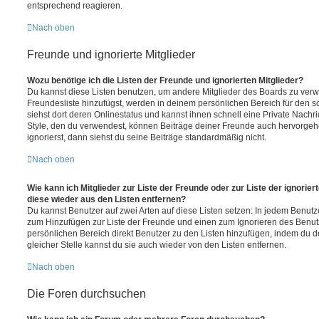
entsprechend reagieren.
Nach oben
Freunde und ignorierte Mitglieder
Wozu benötige ich die Listen der Freunde und ignorierten Mitglieder?
Du kannst diese Listen benutzen, um andere Mitglieder des Boards zu verwal
Freundesliste hinzufügst, werden in deinem persönlichen Bereich für den sch
siehst dort deren Onlinestatus und kannst ihnen schnell eine Private Nach
Style, den du verwendest, können Beiträge deiner Freunde auch hervorge
ignorierst, dann siehst du seine Beiträge standardmäßig nicht.
Nach oben
Wie kann ich Mitglieder zur Liste der Freunde oder zur Liste der ignorier
diese wieder aus den Listen entfernen?
Du kannst Benutzer auf zwei Arten auf diese Listen setzen: In jedem Benutze
zum Hinzufügen zur Liste der Freunde und einen zum Ignorieren des Benu
persönlichen Bereich direkt Benutzer zu den Listen hinzufügen, indem du 
gleicher Stelle kannst du sie auch wieder von den Listen entfernen.
Nach oben
Die Foren durchsuchen