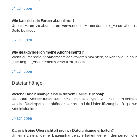
Nach oben
Wie kann ich ein Forum abonnieren?
Um ein Forum zu abonnieren, verwende im Forum den Link „Forum abonnier
Seite befindet.
Nach oben
Wie deaktiviere ich meine Abonnements?
Wenn du mehrere Abonnements deaktivieren möchtest, so kannst du dies im
„Einstieg“ – „Abonnements verwalten“ machen.
Nach oben
Dateianhänge
Welche Dateianhänge sind in diesem Forum zulässig?
Die Board-Administration kann bestimmte Dateitypen zulassen oder verbieten.
welche Dateitypen du anhängen kannst und du Unterstützung benötigst, wen
Administration.
Nach oben
Kann ich eine Übersicht all meiner Dateianhänge erhalten?
Um eine Liste all deiner Dateianhänge zu erhalten, gehe in den persönliche