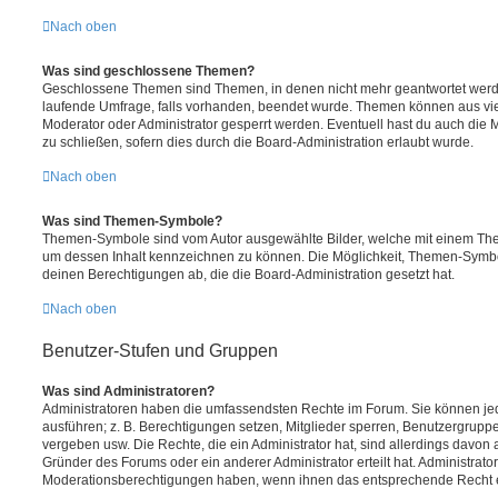
Nach oben
Was sind geschlossene Themen?
Geschlossene Themen sind Themen, in denen nicht mehr geantwortet werd
laufende Umfrage, falls vorhanden, beendet wurde. Themen können aus vi
Moderator oder Administrator gesperrt werden. Eventuell hast du auch die
zu schließen, sofern dies durch die Board-Administration erlaubt wurde.
Nach oben
Was sind Themen-Symbole?
Themen-Symbole sind vom Autor ausgewählte Bilder, welche mit einem Th
um dessen Inhalt kennzeichnen zu können. Die Möglichkeit, Themen-Symb
deinen Berechtigungen ab, die die Board-Administration gesetzt hat.
Nach oben
Benutzer-Stufen und Gruppen
Was sind Administratoren?
Administratoren haben die umfassendsten Rechte im Forum. Sie können jed
ausführen; z. B. Berechtigungen setzen, Mitglieder sperren, Benutzergrupp
vergeben usw. Die Rechte, die ein Administrator hat, sind allerdings davo
Gründer des Forums oder ein anderer Administrator erteilt hat. Administrat
Moderationsberechtigungen haben, wenn ihnen das entsprechende Recht er