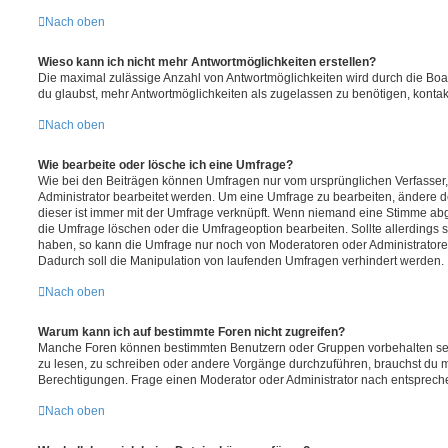
Nach oben
Wieso kann ich nicht mehr Antwortmöglichkeiten erstellen?
Die maximal zulässige Anzahl von Antwortmöglichkeiten wird durch die Boa
du glaubst, mehr Antwortmöglichkeiten als zugelassen zu benötigen, kontakt
Nach oben
Wie bearbeite oder lösche ich eine Umfrage?
Wie bei den Beiträgen können Umfragen nur vom ursprünglichen Verfasser
Administrator bearbeitet werden. Um eine Umfrage zu bearbeiten, ändere d
dieser ist immer mit der Umfrage verknüpft. Wenn niemand eine Stimme a
die Umfrage löschen oder die Umfrageoption bearbeiten. Sollte allerdings
haben, so kann die Umfrage nur noch von Moderatoren oder Administratore
Dadurch soll die Manipulation von laufenden Umfragen verhindert werden.
Nach oben
Warum kann ich auf bestimmte Foren nicht zugreifen?
Manche Foren können bestimmten Benutzern oder Gruppen vorbehalten sei
zu lesen, zu schreiben oder andere Vorgänge durchzuführen, brauchst du
Berechtigungen. Frage einen Moderator oder Administrator nach entsprec
Nach oben