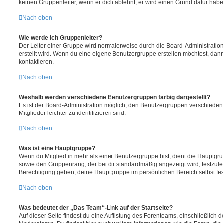
keinen Gruppenleiter, wenn er dich ablehnt, er wird einen Grund dafür habe
Nach oben
Wie werde ich Gruppenleiter?
Der Leiter einer Gruppe wird normalerweise durch die Board-Administration
erstellt wird. Wenn du eine eigene Benutzergruppe erstellen möchtest, dann 
kontaktieren.
Nach oben
Weshalb werden verschiedene Benutzergruppen farbig dargestellt?
Es ist der Board-Administration möglich, den Benutzergruppen verschieden
Mitglieder leichter zu identifizieren sind.
Nach oben
Was ist eine Hauptgruppe?
Wenn du Mitglied in mehr als einer Benutzergruppe bist, dient die Hauptg
sowie den Gruppenrang, der bei dir standardmäßig angezeigt wird, festzuleg
Berechtigung geben, deine Hauptgruppe im persönlichen Bereich selbst fe
Nach oben
Was bedeutet der „Das Team“-Link auf der Startseite?
Auf dieser Seite findest du eine Auflistung des Forenteams, einschließlich d