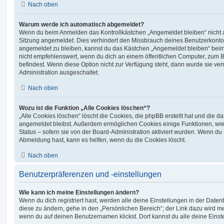
Nach oben
Warum werde ich automatisch abgemeldet?
Wenn du beim Anmelden das Kontrollkästchen „Angemeldet bleiben“ nicht au
Sitzung angemeldet. Dies verhindert den Missbrauch deines Benutzerkonto
angemeldet zu bleiben, kannst du das Kästchen „Angemeldet bleiben“ bei
nicht empfehlenswert, wenn du dich an einem öffentlichen Computer, zum Be
befindest. Wenn diese Option nicht zur Verfügung steht, dann wurde sie ver
Administration ausgeschaltet.
Nach oben
Wozu ist die Funktion „Alle Cookies löschen“?
„Alle Cookies löschen“ löscht die Cookies, die phpBB erstellt hat und die d
angemeldet bleibst. Außerdem ermöglichen Cookies einige Funktionen, wie
Status – sofern sie von der Board-Administration aktiviert wurden. Wenn du
Abmeldung hast, kann es helfen, wenn du die Cookies löscht.
Nach oben
Benutzerpräferenzen und -einstellungen
Wie kann ich meine Einstellungen ändern?
Wenn du dich registriert hast, werden alle deine Einstellungen in der Dat
diese zu ändern, gehe in den „Persönlichen Bereich“; der Link dazu wird me
wenn du auf deinen Benutzernamen klickst. Dort kannst du alle deine Einst