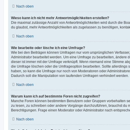
Nach oben
Wieso kann ich nicht mehr Antwortmöglichkeiten erstellen?
Die maximal zulässige Anzahl von Antwortmöglichkeiten wird durch die Boa
du glaubst, mehr Antwortmöglichkeiten als zugelassen zu benötigen, kontakt
Nach oben
Wie bearbeite oder lösche ich eine Umfrage?
Wie bei den Beiträgen können Umfragen nur vom ursprünglichen Verfasser
Administrator bearbeitet werden. Um eine Umfrage zu bearbeiten, ändere d
dieser ist immer mit der Umfrage verknüpft. Wenn niemand eine Stimme a
die Umfrage löschen oder die Umfrageoption bearbeiten. Sollte allerdings
haben, so kann die Umfrage nur noch von Moderatoren oder Administratore
Dadurch soll die Manipulation von laufenden Umfragen verhindert werden.
Nach oben
Warum kann ich auf bestimmte Foren nicht zugreifen?
Manche Foren können bestimmten Benutzern oder Gruppen vorbehalten sei
zu lesen, zu schreiben oder andere Vorgänge durchzuführen, brauchst du
Berechtigungen. Frage einen Moderator oder Administrator nach entsprec
Nach oben