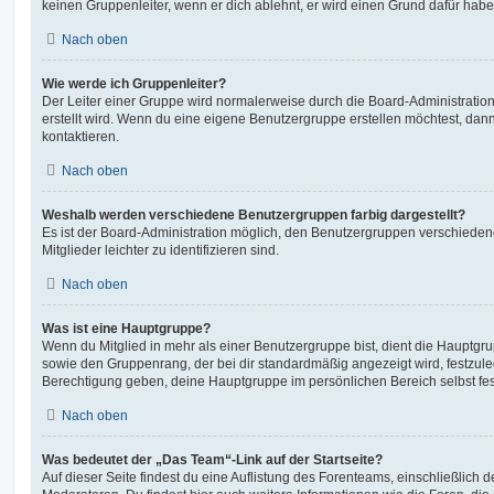
keinen Gruppenleiter, wenn er dich ablehnt, er wird einen Grund dafür habe
Nach oben
Wie werde ich Gruppenleiter?
Der Leiter einer Gruppe wird normalerweise durch die Board-Administration
erstellt wird. Wenn du eine eigene Benutzergruppe erstellen möchtest, dann 
kontaktieren.
Nach oben
Weshalb werden verschiedene Benutzergruppen farbig dargestellt?
Es ist der Board-Administration möglich, den Benutzergruppen verschieden
Mitglieder leichter zu identifizieren sind.
Nach oben
Was ist eine Hauptgruppe?
Wenn du Mitglied in mehr als einer Benutzergruppe bist, dient die Hauptg
sowie den Gruppenrang, der bei dir standardmäßig angezeigt wird, festzuleg
Berechtigung geben, deine Hauptgruppe im persönlichen Bereich selbst fe
Nach oben
Was bedeutet der „Das Team“-Link auf der Startseite?
Auf dieser Seite findest du eine Auflistung des Forenteams, einschließlich d