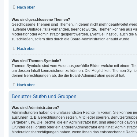
Nach oben
Was sind geschlossene Themen?
Geschlossene Themen sind Themen, in denen nicht mehr geantwortet werd
laufende Umfrage, falls vorhanden, beendet wurde. Themen können aus vi
Moderator oder Administrator gesperrt werden. Eventuell hast du auch die
zu schließen, sofern dies durch die Board-Administration erlaubt wurde.
Nach oben
Was sind Themen-Symbole?
Themen-Symbole sind vom Autor ausgewählte Bilder, welche mit einem Th
um dessen Inhalt kennzeichnen zu können. Die Möglichkeit, Themen-Symb
deinen Berechtigungen ab, die die Board-Administration gesetzt hat.
Nach oben
Benutzer-Stufen und Gruppen
Was sind Administratoren?
Administratoren haben die umfassendsten Rechte im Forum. Sie können jed
ausführen; z. B. Berechtigungen setzen, Mitglieder sperren, Benutzergrupp
vergeben usw. Die Rechte, die ein Administrator hat, sind allerdings davo
Gründer des Forums oder ein anderer Administrator erteilt hat. Administrat
Moderationsberechtigungen haben, wenn ihnen das entsprechende Recht er