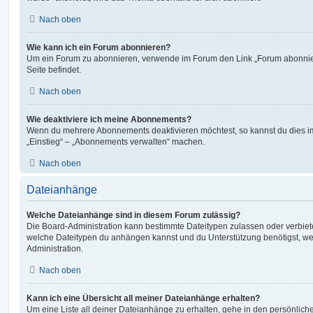
Nach oben
Wie kann ich ein Forum abonnieren?
Um ein Forum zu abonnieren, verwende im Forum den Link „Forum abonnier
Seite befindet.
Nach oben
Wie deaktiviere ich meine Abonnements?
Wenn du mehrere Abonnements deaktivieren möchtest, so kannst du dies im
„Einstieg“ – „Abonnements verwalten“ machen.
Nach oben
Dateianhänge
Welche Dateianhänge sind in diesem Forum zulässig?
Die Board-Administration kann bestimmte Dateitypen zulassen oder verbieten.
welche Dateitypen du anhängen kannst und du Unterstützung benötigst, wen
Administration.
Nach oben
Kann ich eine Übersicht all meiner Dateianhänge erhalten?
Um eine Liste all deiner Dateianhänge zu erhalten, gehe in den persönliche