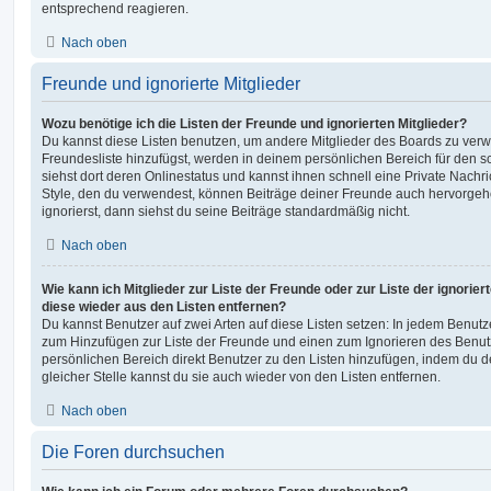
entsprechend reagieren.
Nach oben
Freunde und ignorierte Mitglieder
Wozu benötige ich die Listen der Freunde und ignorierten Mitglieder?
Du kannst diese Listen benutzen, um andere Mitglieder des Boards zu verwal
Freundesliste hinzufügst, werden in deinem persönlichen Bereich für den sch
siehst dort deren Onlinestatus und kannst ihnen schnell eine Private Nach
Style, den du verwendest, können Beiträge deiner Freunde auch hervorge
ignorierst, dann siehst du seine Beiträge standardmäßig nicht.
Nach oben
Wie kann ich Mitglieder zur Liste der Freunde oder zur Liste der ignorier
diese wieder aus den Listen entfernen?
Du kannst Benutzer auf zwei Arten auf diese Listen setzen: In jedem Benutze
zum Hinzufügen zur Liste der Freunde und einen zum Ignorieren des Benu
persönlichen Bereich direkt Benutzer zu den Listen hinzufügen, indem du 
gleicher Stelle kannst du sie auch wieder von den Listen entfernen.
Nach oben
Die Foren durchsuchen