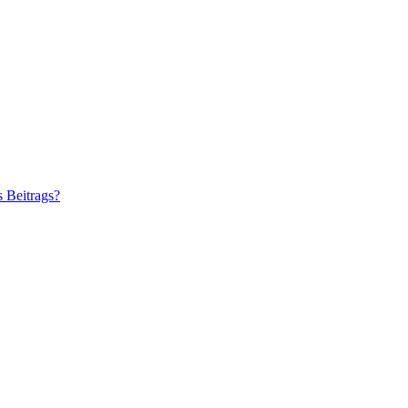
s Beitrags?