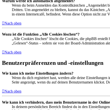
Warum werde ich automatisch abgemeldet?
Wenn du beim Anmelden das Kontrollkästchen „Angemeldet bleib
Dritten. Um angemeldet zu bleiben, kannst du das Kästchen „
in einem Internetcafé, befindest. Wenn diese Option nicht zur 
Nach oben
Wozu ist die Funktion „Alle Cookies löschen“?
„Alle Cookies löschen“ löscht die Cookies, die phpBB erstellt
„Gelesen“-Status – sofern sie von der Board-Administration ak
Nach oben
Benutzerpräferenzen und -einstellungen
Wie kann ich meine Einstellungen ändern?
Wenn du dich registriert hast, werden alle deine Einstellungen
Seite angezeigt, wenn du auf deinen Benutzernamen klickst. Dor
Nach oben
Wie kann ich verhindern, dass mein Benutzername in der Online
In deinem persönlichen Bereich findest du in den Einstellunge