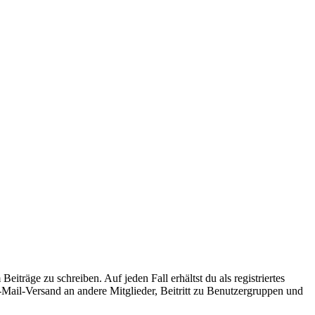
iträge zu schreiben. Auf jeden Fall erhältst du als registriertes
E-Mail-Versand an andere Mitglieder, Beitritt zu Benutzergruppen und