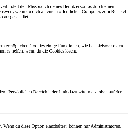
 verhindert den Missbrauch deines Benutzerkontos durch einen
nswert, wenn du dich an einem öffentlichen Computer, zum Beispiel
n ausgeschaltet.
dem ermöglichen Cookies einige Funktionen, wie beispielsweise den
nn es helfen, wenn du die Cookies löscht.
 den „Persönlichen Bereich“; der Link dazu wird meist oben auf der
“. Wenn du diese Option einschaltest, können nur Administratoren,