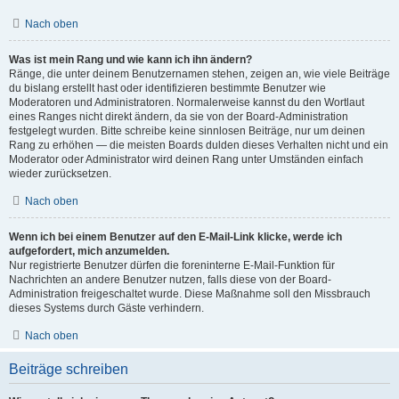
Nach oben
Was ist mein Rang und wie kann ich ihn ändern?
Ränge, die unter deinem Benutzernamen stehen, zeigen an, wie viele Beiträge
du bislang erstellt hast oder identifizieren bestimmte Benutzer wie
Moderatoren und Administratoren. Normalerweise kannst du den Wortlaut
eines Ranges nicht direkt ändern, da sie von der Board-Administration
festgelegt wurden. Bitte schreibe keine sinnlosen Beiträge, nur um deinen
Rang zu erhöhen — die meisten Boards dulden dieses Verhalten nicht und ein
Moderator oder Administrator wird deinen Rang unter Umständen einfach
wieder zurücksetzen.
Nach oben
Wenn ich bei einem Benutzer auf den E-Mail-Link klicke, werde ich
aufgefordert, mich anzumelden.
Nur registrierte Benutzer dürfen die foreninterne E-Mail-Funktion für
Nachrichten an andere Benutzer nutzen, falls diese von der Board-
Administration freigeschaltet wurde. Diese Maßnahme soll den Missbrauch
dieses Systems durch Gäste verhindern.
Nach oben
Beiträge schreiben