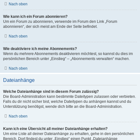
Nach oben
Wie kann ich ein Forum abonnieren?
Um ein Forum zu abonnieren, verwende im Forum den Link „Forum
abonnieren“, der sich meist am Ende der Seite befindet.
Nach oben
Wie deaktiviere ich meine Abonnements?
Wenn du mehrere Abonnements deaktivieren möchtest, so kannst du dies im
persönlichen Bereich unter „Einstieg“ – „Abonnements verwalten“ machen.
Nach oben
Dateianhänge
Welche Dateianhänge sind in diesem Forum zulässig?
Die Board-Administration kann bestimmte Dateitypen zulassen oder verbieten.
Falls du dir nicht sicher bist, welche Dateitypen du anhängen kannst und du
Unterstützung benötigst, wende dich bitte an die Board-Administration.
Nach oben
Kann ich eine Übersicht all meiner Dateianhänge erhalten?
Um eine Liste all deiner Dateianhänge zu erhalten, gehe in den persönlichen
Bereich. Dort findest du unter „Einstieg“ einen Punkt „Dateianhänge