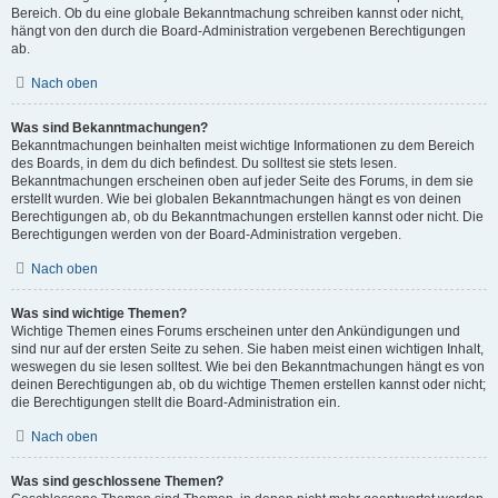
Bereich. Ob du eine globale Bekanntmachung schreiben kannst oder nicht,
hängt von den durch die Board-Administration vergebenen Berechtigungen
ab.
Nach oben
Was sind Bekanntmachungen?
Bekanntmachungen beinhalten meist wichtige Informationen zu dem Bereich
des Boards, in dem du dich befindest. Du solltest sie stets lesen.
Bekanntmachungen erscheinen oben auf jeder Seite des Forums, in dem sie
erstellt wurden. Wie bei globalen Bekanntmachungen hängt es von deinen
Berechtigungen ab, ob du Bekanntmachungen erstellen kannst oder nicht. Die
Berechtigungen werden von der Board-Administration vergeben.
Nach oben
Was sind wichtige Themen?
Wichtige Themen eines Forums erscheinen unter den Ankündigungen und
sind nur auf der ersten Seite zu sehen. Sie haben meist einen wichtigen Inhalt,
weswegen du sie lesen solltest. Wie bei den Bekanntmachungen hängt es von
deinen Berechtigungen ab, ob du wichtige Themen erstellen kannst oder nicht;
die Berechtigungen stellt die Board-Administration ein.
Nach oben
Was sind geschlossene Themen?