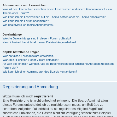
Abonnements und Lesezeichen
Was ist der Unterschied zwischen einem Lesezeichen und einem Abonnements für ein
Thema oder Forum?
Wie kann ich ein Lesezeichen auf ein Thema setzen oder ein Thema abonnieren?
Wie kann ich ein Forum abonnieren?
Wie deaktiviere ich meine Abonnements?
Dateianhänge
Welche Dateianhänge sind in diesem Forum zulässig?
Kann ich eine Übersicht all meiner Dateianhänge erhalten?
phpBB betreffende Fragen
Wer hat diese Forensoftware entwickelt?
Warum ist Funktion x oder y nicht enthalten?
An wen soll ich mich wenden, falls es Beschwerden oder juristische Anfragen zu diesem
Forum gibt?
Wie kann ich einen Administrator des Boards kontaktieren?
Registrierung und Anmeldung
Wozu muss ich mich registrieren?
Eine Registrierung ist nicht unbedingt zwingend. Die Board-Administration
dieses Forums entscheidet, ob du registriert sein musst, um Beiträge zu
schreiben. Auf jeden Fall erhältst du als registriertes Mitglied Zugriff auf
zusätzliche Funktionen, die Gästen nicht zur Verfügung stehen: zum Beispiel