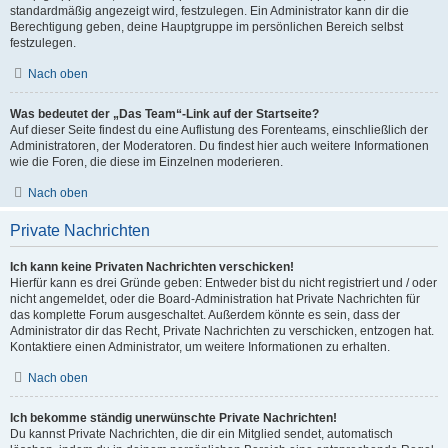
standardmäßig angezeigt wird, festzulegen. Ein Administrator kann dir die
Berechtigung geben, deine Hauptgruppe im persönlichen Bereich selbst
festzulegen.
Nach oben
Was bedeutet der „Das Team“-Link auf der Startseite?
Auf dieser Seite findest du eine Auflistung des Forenteams, einschließlich der
Administratoren, der Moderatoren. Du findest hier auch weitere Informationen
wie die Foren, die diese im Einzelnen moderieren.
Nach oben
Private Nachrichten
Ich kann keine Privaten Nachrichten verschicken!
Hierfür kann es drei Gründe geben: Entweder bist du nicht registriert und / oder
nicht angemeldet, oder die Board-Administration hat Private Nachrichten für
das komplette Forum ausgeschaltet. Außerdem könnte es sein, dass der
Administrator dir das Recht, Private Nachrichten zu verschicken, entzogen hat.
Kontaktiere einen Administrator, um weitere Informationen zu erhalten.
Nach oben
Ich bekomme ständig unerwünschte Private Nachrichten!
Du kannst Private Nachrichten, die dir ein Mitglied sendet, automatisch