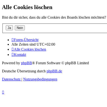
Alle Cookies löschen
Bist du dir sicher, dass du alle Cookies des Boards löschen möchtest?
Foren-Übersicht
Alle Zeiten sind
UTC+02:00
Alle Cookies löschen
Kontakt
Powered by
phpBB
® Forum Software © phpBB Limited
Deutsche Übersetzung durch
phpBB.de
Datenschutz
|
Nutzungsbedingungen