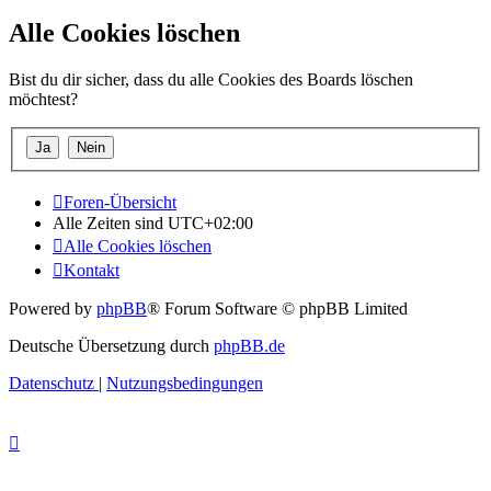
Alle Cookies löschen
Bist du dir sicher, dass du alle Cookies des Boards löschen
möchtest?
Foren-Übersicht
Alle Zeiten sind
UTC+02:00
Alle Cookies löschen
Kontakt
Powered by
phpBB
® Forum Software © phpBB Limited
Deutsche Übersetzung durch
phpBB.de
Datenschutz
|
Nutzungsbedingungen