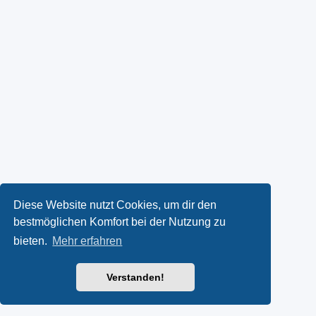
Diese Website nutzt Cookies, um dir den
bestmöglichen Komfort bei der Nutzung zu
bieten.
Mehr erfahren
Verstanden!