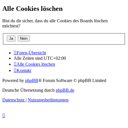
Alle Cookies löschen
Bist du dir sicher, dass du alle Cookies des Boards löschen
möchtest?
Foren-Übersicht
Alle Zeiten sind
UTC+02:00
Alle Cookies löschen
Kontakt
Powered by
phpBB
® Forum Software © phpBB Limited
Deutsche Übersetzung durch
phpBB.de
Datenschutz
|
Nutzungsbedingungen