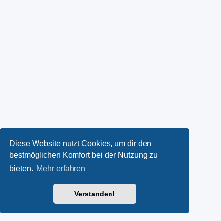
Diese Website nutzt Cookies, um dir den
bestmöglichen Komfort bei der Nutzung zu
bieten.
Mehr erfahren
Verstanden!