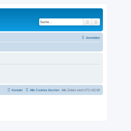
Suche
Erweiterte Suche
Anmelden
Kontakt
Alle Cookies löschen
Alle Zeiten sind
UTC+02:00