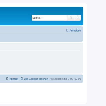
Suche
Erweiterte Suche
Anmelden
Kontakt
Alle Cookies löschen
Alle Zeiten sind
UTC+02:00