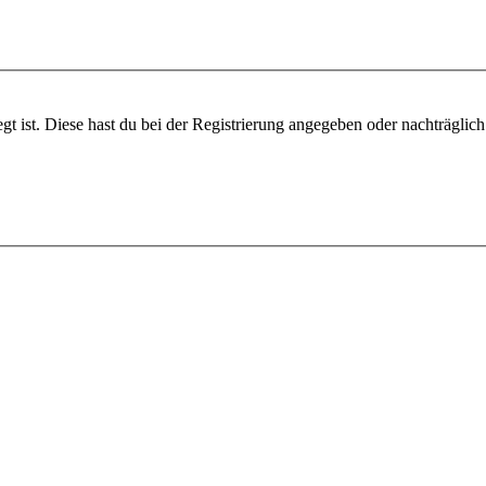
gt ist. Diese hast du bei der Registrierung angegeben oder nachträglic