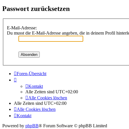
Passwort zurücksetzen
E-Mail-Adresse:
Du musst die E-Mail-Adresse angeben, die in deinem Profil hinterle
Foren-Übersicht
Kontakt
Alle Zeiten sind
UTC+02:00
Alle Cookies löschen
Alle Zeiten sind
UTC+02:00
Alle Cookies löschen
Kontakt
Powered by
phpBB
® Forum Software © phpBB Limited