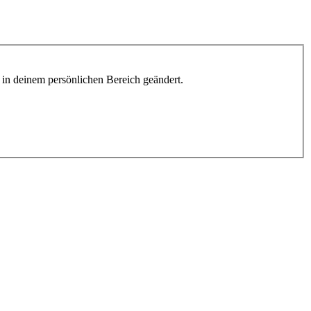
h in deinem persönlichen Bereich geändert.