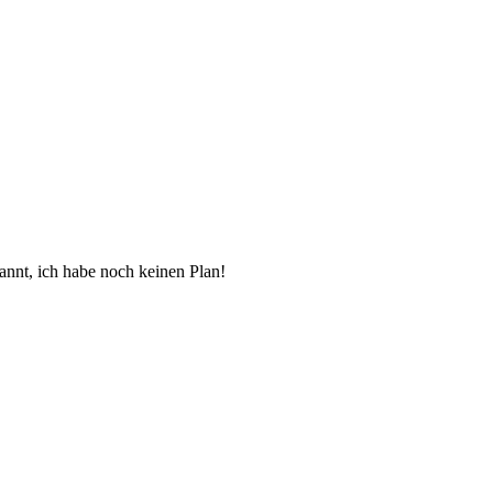
kannt, ich habe noch keinen Plan!