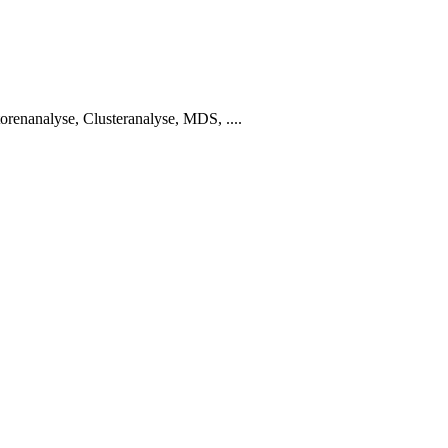
renanalyse, Clusteranalyse, MDS, ....