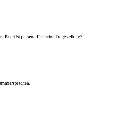
s Paket ist passend für meine Fragestellung?
grammiersprachen.