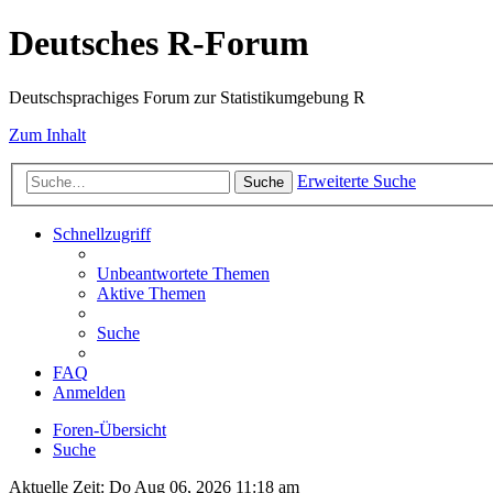
Deutsches R-Forum
Deutschsprachiges Forum zur Statistikumgebung R
Zum Inhalt
Erweiterte Suche
Suche
Schnellzugriff
Unbeantwortete Themen
Aktive Themen
Suche
FAQ
Anmelden
Foren-Übersicht
Suche
Aktuelle Zeit: Do Aug 06, 2026 11:18 am