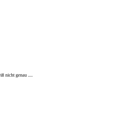
ß nicht genau ....