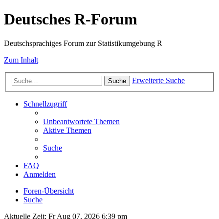
Deutsches R-Forum
Deutschsprachiges Forum zur Statistikumgebung R
Zum Inhalt
Erweiterte Suche
Suche
Schnellzugriff
Unbeantwortete Themen
Aktive Themen
Suche
FAQ
Anmelden
Foren-Übersicht
Suche
Aktuelle Zeit: Fr Aug 07, 2026 6:39 pm