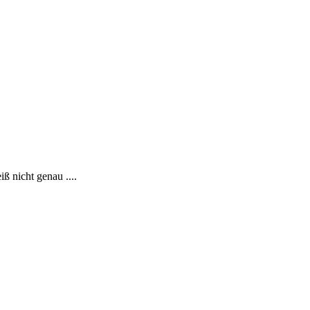
ß nicht genau ....