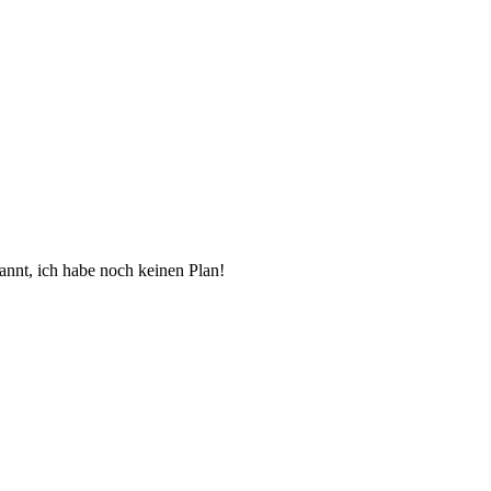
kannt, ich habe noch keinen Plan!