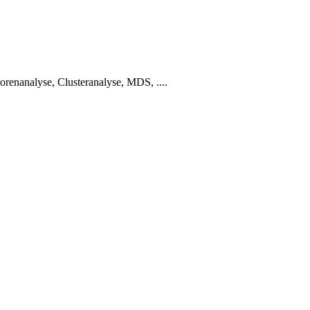
renanalyse, Clusteranalyse, MDS, ....