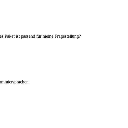
s Paket ist passend für meine Fragestellung?
grammiersprachen.