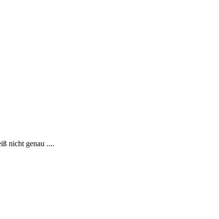
ß nicht genau ....