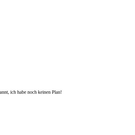
kannt, ich habe noch keinen Plan!