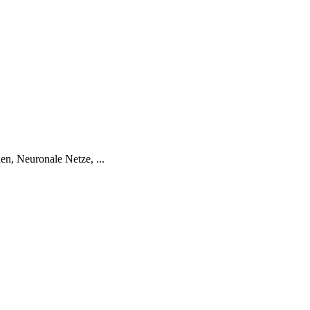
n, Neuronale Netze, ...