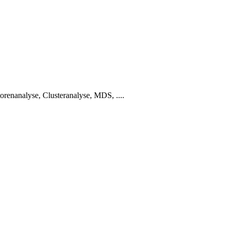
renanalyse, Clusteranalyse, MDS, ....