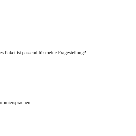
s Paket ist passend für meine Fragestellung?
grammiersprachen.