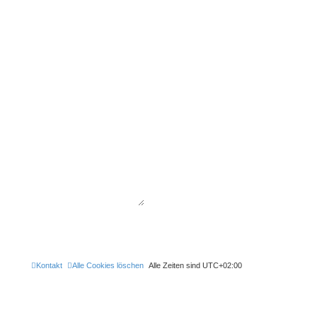
Kontakt
Alle Cookies löschen
Alle Zeiten sind
UTC+02:00