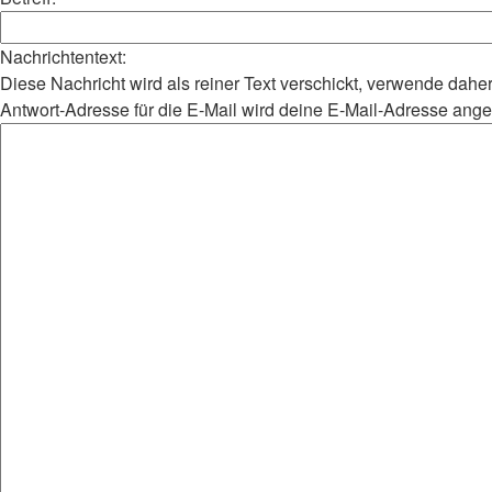
Nachrichtentext:
Diese Nachricht wird als reiner Text verschickt, verwende da
Antwort-Adresse für die E-Mail wird deine E-Mail-Adresse ang