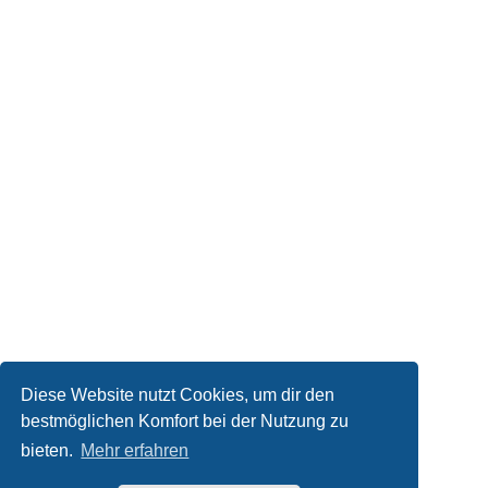
Diese Website nutzt Cookies, um dir den
bestmöglichen Komfort bei der Nutzung zu
bieten.
Mehr erfahren