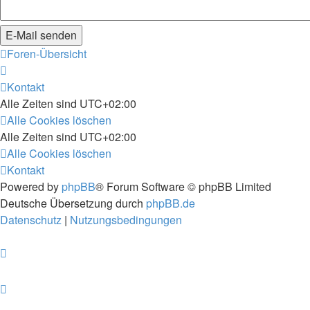
Foren-Übersicht
Kontakt
Alle Zeiten sind
UTC+02:00
Alle Cookies löschen
Alle Zeiten sind
UTC+02:00
Alle Cookies löschen
Kontakt
Powered by
phpBB
® Forum Software © phpBB Limited
Deutsche Übersetzung durch
phpBB.de
Datenschutz
|
Nutzungsbedingungen