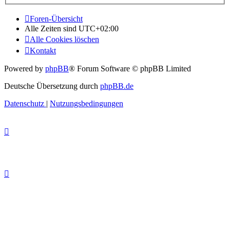
Foren-Übersicht
Alle Zeiten sind
UTC+02:00
Alle Cookies löschen
Kontakt
Powered by
phpBB
® Forum Software © phpBB Limited
Deutsche Übersetzung durch
phpBB.de
Datenschutz
|
Nutzungsbedingungen