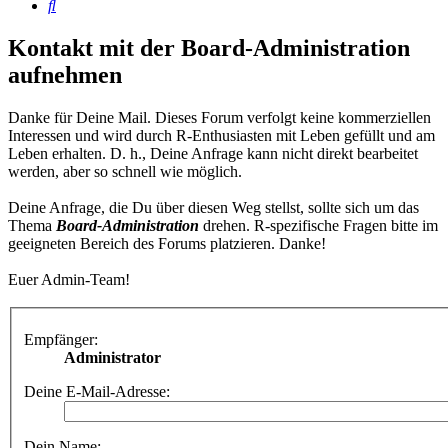
Suche
Kontakt mit der Board-Administration
aufnehmen
Danke für Deine Mail. Dieses Forum verfolgt keine kommerziellen
Interessen und wird durch R-Enthusiasten mit Leben gefüllt und am
Leben erhalten. D. h., Deine Anfrage kann nicht direkt bearbeitet
werden, aber so schnell wie möglich.
Deine Anfrage, die Du über diesen Weg stellst, sollte sich um das
Thema
Board-Administration
drehen. R-spezifische Fragen bitte im
geeigneten Bereich des Forums platzieren. Danke!
Euer Admin-Team!
Empfänger:
Administrator
Deine E-Mail-Adresse:
Dein Name: