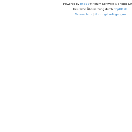
Powered by
phpBB
® Forum Software © phpBB Lim
Deutsche Übersetzung durch
phpBB.de
Datenschutz
|
Nutzungsbedingungen