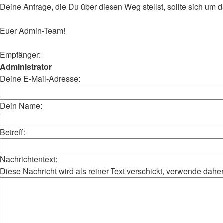
Deine Anfrage, die Du über diesen Weg stellst, sollte sich um
Euer Admin-Team!
Empfänger:
Administrator
Deine E-Mail-Adresse:
Dein Name:
Betreff:
Nachrichtentext:
Diese Nachricht wird als reiner Text verschickt, verwende da