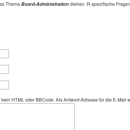
 das Thema
Board-Administration
drehen. R-spezifische Fragen
her kein HTML oder BBCode. Als Antwort-Adresse für die E-Mail