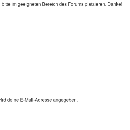
 bitte im geeigneten Bereich des Forums platzieren. Danke!
 wird deine E-Mail-Adresse angegeben.