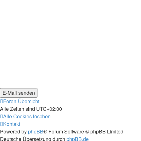
Foren-Übersicht
Alle Zeiten sind
UTC+02:00
Alle Cookies löschen
Kontakt
Powered by
phpBB
® Forum Software © phpBB Limited
Deutsche Übersetzung durch
phpBB.de