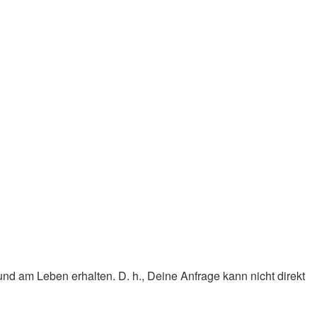
nd am Leben erhalten. D. h., Deine Anfrage kann nicht direkt