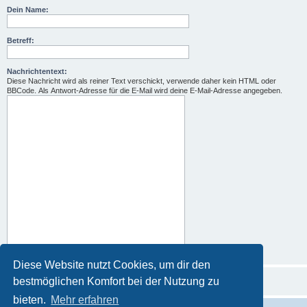
Dein Name:
Betreff:
Nachrichtentext:
Diese Nachricht wird als reiner Text verschickt, verwende daher kein HTML oder
BBCode. Als Antwort-Adresse für die E-Mail wird deine E-Mail-Adresse angegeben.
Diese Website nutzt Cookies, um dir den
bestmöglichen Komfort bei der Nutzung zu
bieten.
Mehr erfahren