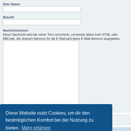
Dein Name:
Betreff:
Nachrichtentext:
Diese Nachricht wird als reiner Text verschickt, verwende daher kein HTML oder
BBCode. Als Antwort-Adresse für die E-Mail wird deine E-Mail-Adresse angegeben.
Diese Website nutzt Cookies, um dir den
bestmöglichen Komfort bei der Nutzung zu
bieten.
Mehr erfahren