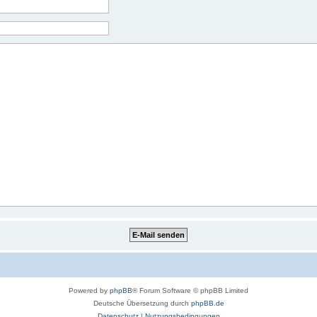
Powered by
phpBB
® Forum Software © phpBB Limited
Deutsche Übersetzung durch
phpBB.de
Datenschutz
|
Nutzungsbedingungen