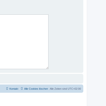
Kontakt
Alle Cookies löschen
Alle Zeiten sind
UTC+02:00