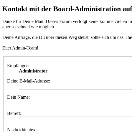
Kontakt mit der Board-Administration a
Danke für Deine Mail. Dieses Forum verfolgt keine kommerziellen Int
aber so schnell wie möglich.
Deine Anfrage, die Du über diesen Weg stellst, sollte sich um das T
Euer Admin-Team!
Empfänger:
Administrator
Deine E-Mail-Adresse:
Dein Name:
Betreff:
Nachrichtentext: