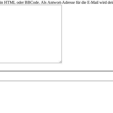
r kein HTML oder BBCode. Als Antwort-Adresse für die E-Mail wird de