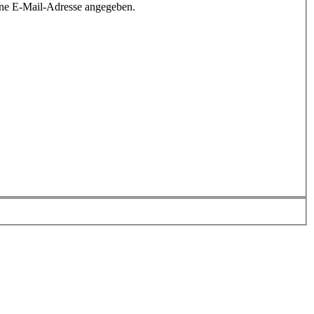
ine E-Mail-Adresse angegeben.