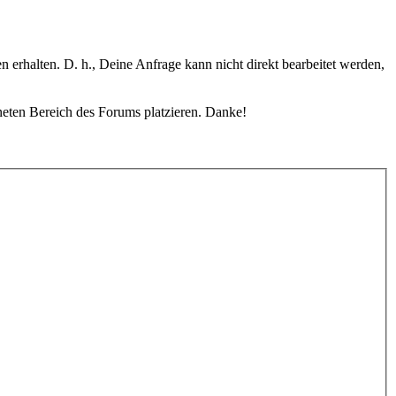
erhalten. D. h., Deine Anfrage kann nicht direkt bearbeitet werden,
gneten Bereich des Forums platzieren. Danke!