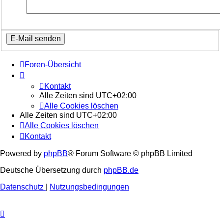
Foren-Übersicht
Kontakt
Alle Zeiten sind
UTC+02:00
Alle Cookies löschen
Alle Zeiten sind
UTC+02:00
Alle Cookies löschen
Kontakt
Powered by
phpBB
® Forum Software © phpBB Limited
Deutsche Übersetzung durch
phpBB.de
Datenschutz
|
Nutzungsbedingungen