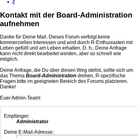
Suche
Kontakt mit der Board-Administration
aufnehmen
Danke für Deine Mail. Dieses Forum verfolgt keine
kommerziellen Interessen und wird durch R-Enthusiasten mit
Leben gefüllt und am Leben erhalten. D. h., Deine Anfrage
kann nicht direkt bearbeitet werden, aber so schnell wie
möglich.
Deine Anfrage, die Du über diesen Weg stellst, sollte sich um
das Thema
Board-Administration
drehen. R-spezifische
Fragen bitte im geeigneten Bereich des Forums platzieren.
Danke!
Euer Admin-Team!
Empfänger:
Administrator
Deine E-Mail-Adresse: