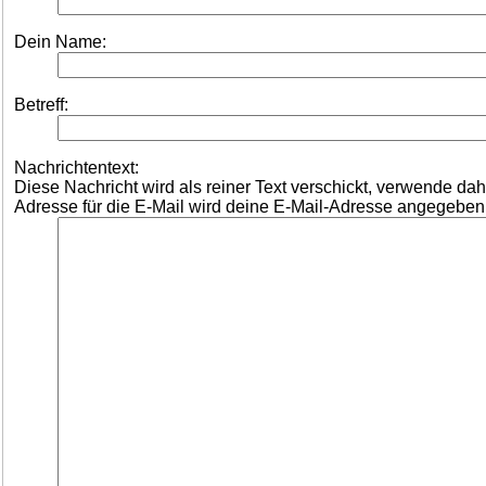
Dein Name:
Betreff:
Nachrichtentext:
Diese Nachricht wird als reiner Text verschickt, verwende d
Adresse für die E-Mail wird deine E-Mail-Adresse angegeben