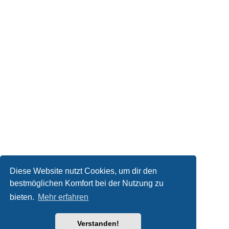
Diese Website nutzt Cookies, um dir den
bestmöglichen Komfort bei der Nutzung zu
bieten.
Mehr erfahren
Verstanden!