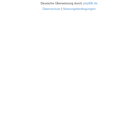
Deutsche Übersetzung durch
phpBB.de
Datenschutz
|
Nutzungsbedingungen