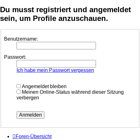
Du musst registriert und angemeldet
sein, um Profile anzuschauen.
Benutzername:
Passwort:
Ich habe mein Passwort vergessen
Angemeldet bleiben
Meinen Online-Status während dieser Sitzung
verbergen
Foren-Übersicht