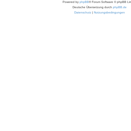
Powered by
phpBB
® Forum Software © phpBB Lim
Deutsche Übersetzung durch
phpBB.de
Datenschutz
|
Nutzungsbedingungen