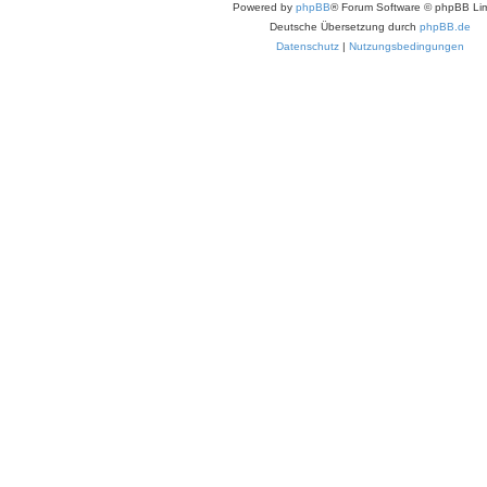
Powered by
phpBB
® Forum Software © phpBB Lim
Deutsche Übersetzung durch
phpBB.de
Datenschutz
|
Nutzungsbedingungen