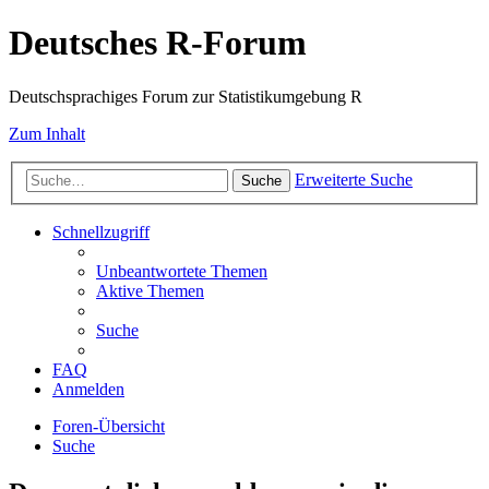
Deutsches R-Forum
Deutschsprachiges Forum zur Statistikumgebung R
Zum Inhalt
Erweiterte Suche
Suche
Schnellzugriff
Unbeantwortete Themen
Aktive Themen
Suche
FAQ
Anmelden
Foren-Übersicht
Suche