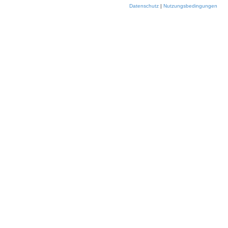
Datenschutz
|
Nutzungsbedingungen