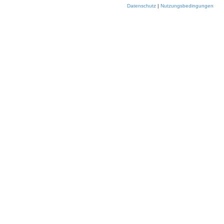
Datenschutz
|
Nutzungsbedingungen