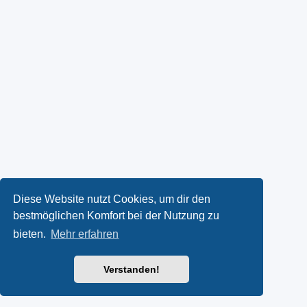
Diese Website nutzt Cookies, um dir den
bestmöglichen Komfort bei der Nutzung zu
bieten.
Mehr erfahren
Verstanden!