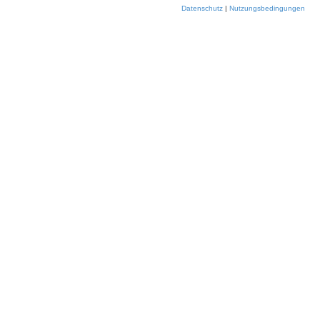
Datenschutz
|
Nutzungsbedingungen