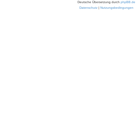
Deutsche Übersetzung durch
phpBB.de
Datenschutz
|
Nutzungsbedingungen