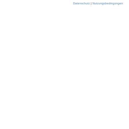
Datenschutz
|
Nutzungsbedingungen