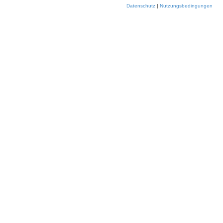
Datenschutz
|
Nutzungsbedingungen