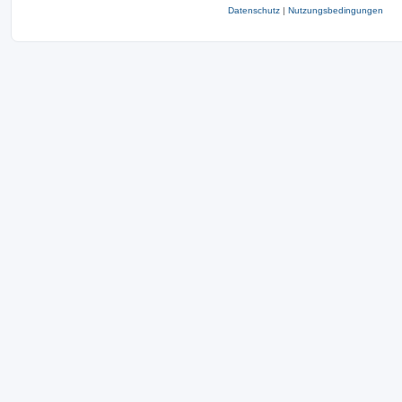
Datenschutz
|
Nutzungsbedingungen