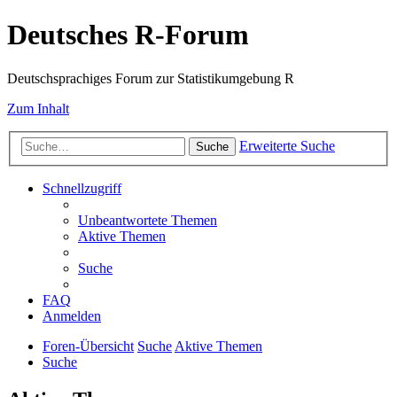
Deutsches R-Forum
Deutschsprachiges Forum zur Statistikumgebung R
Zum Inhalt
Erweiterte Suche
Suche
Schnellzugriff
Unbeantwortete Themen
Aktive Themen
Suche
FAQ
Anmelden
Foren-Übersicht
Suche
Aktive Themen
Suche