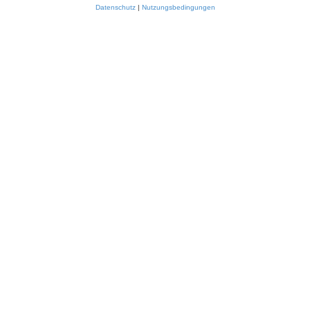
Datenschutz
|
Nutzungsbedingungen