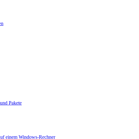
en
 und Pakete
 auf einem Windows-Rechner